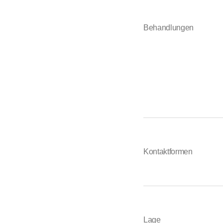
Behandlungen
Kontaktformen
Lage