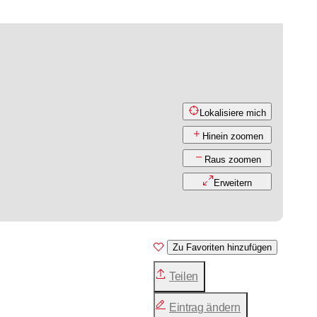
Lokalisiere mich
Hinein zoomen
Raus zoomen
Erweitern
Zu Favoriten hinzufügen
Teilen
Eintrag ändern