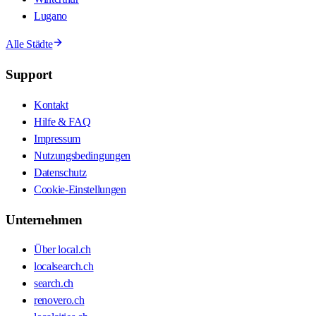
Lugano
Alle Städte
Support
Kontakt
Hilfe & FAQ
Impressum
Nutzungsbedingungen
Datenschutz
Cookie-Einstellungen
Unternehmen
Über local.ch
localsearch.ch
search.ch
renovero.ch