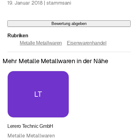
19. Januar 2018 | stammsani
Bewertung abgeben
Rubriken
Metalle Metallwaren
Eisenwarenhandel
Mehr Metalle Metallwaren in der Nähe
LT
Lerero Technic GmbH
Metalle Metallwaren