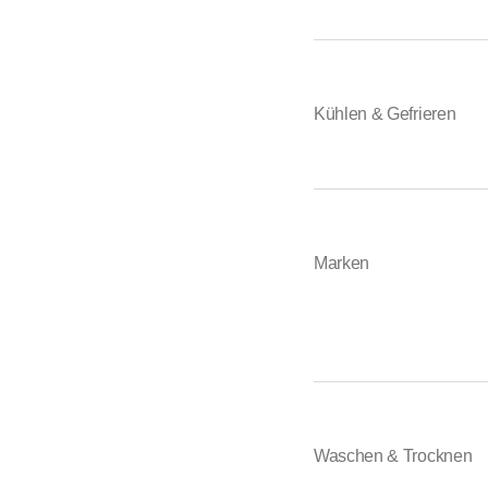
Kühlen & Gefrieren
Marken
Waschen & Trocknen