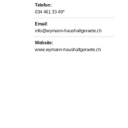
Telefon
:
034 461 33 49
*
Email
:
info@wymann-haushaltgeraete.ch
Website
:
www.wymann-haushaltgeraete.ch