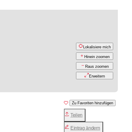
Lokalisiere mich
Hinein zoomen
Raus zoomen
Erweitern
Zu Favoriten hinzufügen
Teilen
Eintrag ändern