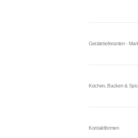
Gerätelieferanten - Mar
Kochen, Backen & Spü
Kontaktformen