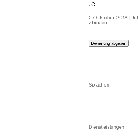
JC
27. Oktober 2018 | J
Zbinden
Bewertung abgeben
Sprachen
Dienstleistungen