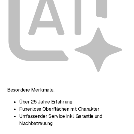
Besondere Merkmale:
Über 25 Jahre Erfahrung
Fugenlose Oberflächen mit Charakter
Umfassender Service inkl. Garantie und
Nachbetreuung