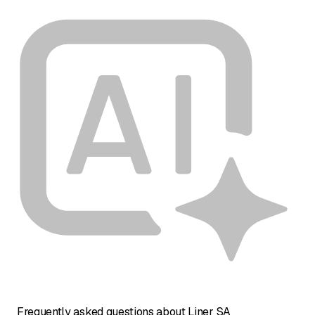
Frequently asked questions about Liner SA