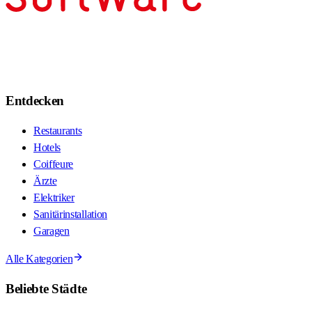
Entdecken
Restaurants
Hotels
Coiffeure
Ärzte
Elektriker
Sanitärinstallation
Garagen
Alle Kategorien
Beliebte Städte