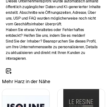
Dieses Unternehmensprofil wurde automatisch anhand
öffentlich zugänglicher Daten und KI-generierter Inhalte
erstellt. Abschnitte wie Öffnungszeiten, Adresse, Über
uns, USP und FAQ wurden möglicherweise noch nicht
vom Geschäftsinhaber überprüft.
Haben Sie etwas Veraltetes oder Fehlerhaftes
entdeckt? Helfen Sie uns, indem Sie es melden!
Sind Sie der Inhaber? Beanspruchen Sie dieses Profil,
um Ihre Unternehmensseite zu personalisieren, Details
zu aktualisieren und direkt mit Ihren Kunden zu
interagieren.
Mehr Harz in der Nähe