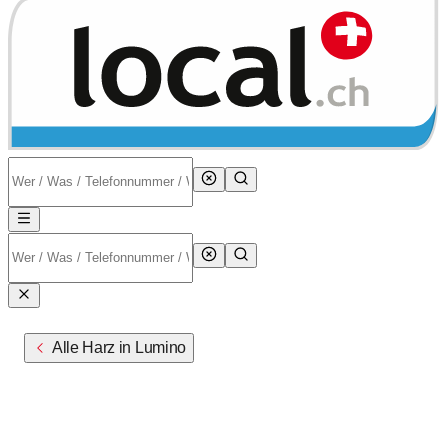
Alle Harz in Lumino