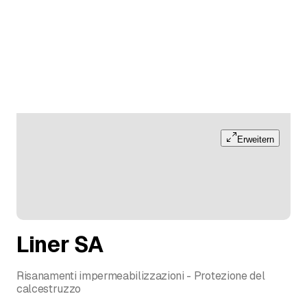
Erweitern
Liner SA
Risanamenti impermeabilizzazioni - Protezione del
calcestruzzo