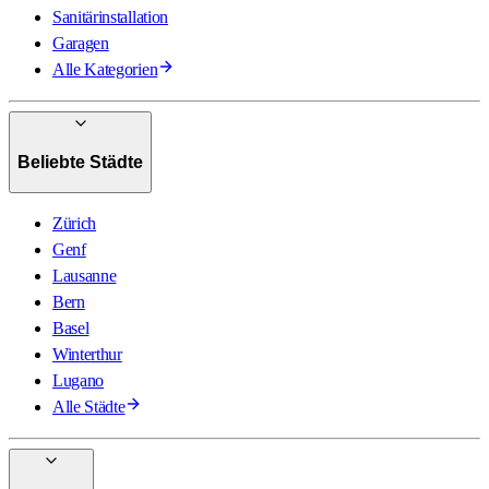
Sanitärinstallation
Garagen
Alle Kategorien
Beliebte Städte
Zürich
Genf
Lausanne
Bern
Basel
Winterthur
Lugano
Alle Städte