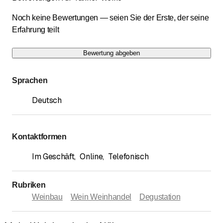
Noch keine Bewertungen — seien Sie der Erste, der seine
Erfahrung teilt
Bewertung abgeben
Sprachen
Deutsch
Kontaktformen
Im Geschäft
,
Online
,
Telefonisch
Rubriken
Weinbau
Wein Weinhandel
Degustation