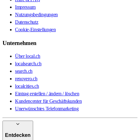
Impressum
Nutzungsbedingungen
Datenschutz
Cookie-Einstellungen
Unternehmen
Über local.ch
localsearch.ch
search.ch
renovero.ch
localcities.ch
Eintrag erstellen / ändern / löschen
Kundencenter für Geschäftskunden
Unerwünschtes Telefonmarketing
Entdecken