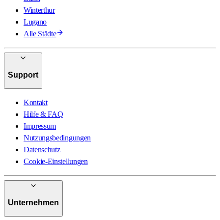
Winterthur
Lugano
Alle Städte
Support
Kontakt
Hilfe & FAQ
Impressum
Nutzungsbedingungen
Datenschutz
Cookie-Einstellungen
Unternehmen