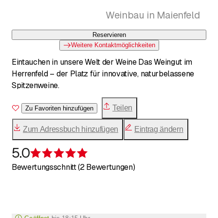
Weinbau in Maienfeld
Reservieren
Weitere Kontaktmöglichkeiten
Eintauchen in unsere Welt der Weine Das Weingut im
Herrenfeld – der Platz für innovative, naturbelassene
Spitzenweine.
Teilen
Zu Favoriten hinzufügen
Zum Adressbuch hinzufügen
Eintrag ändern
5.0
Bewertung 5 von 5 Sternen
Bewertungsschnitt (2 Bewertungen)