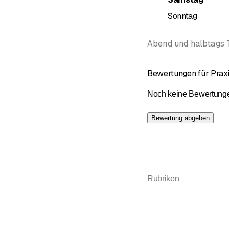
Sonntag
Abend und halbtags 
Bewertungen für Prax
Noch keine Bewertungen 
Bewertung abgeben
Rubriken