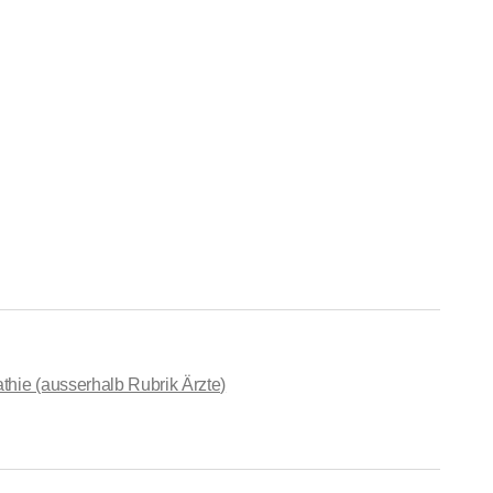
hie (ausserhalb Rubrik Ärzte)