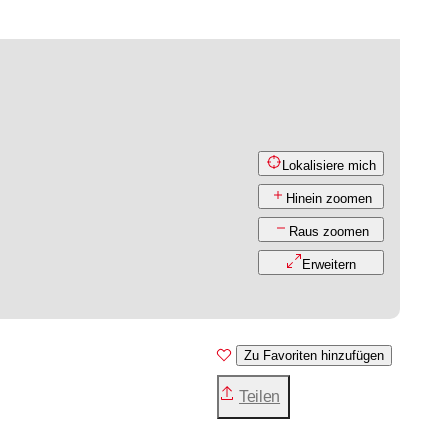
Lokalisiere mich
Hinein zoomen
Raus zoomen
Erweitern
Zu Favoriten hinzufügen
Teilen