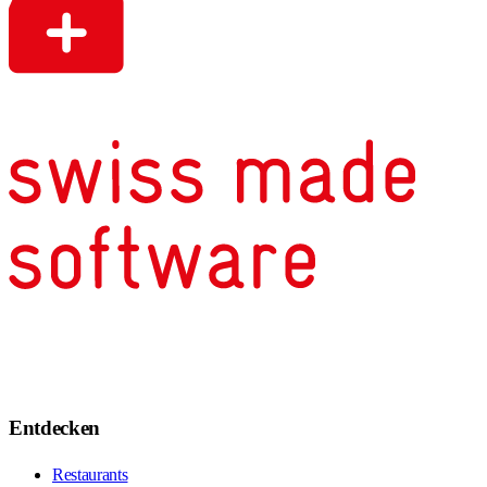
Entdecken
Restaurants