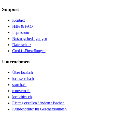
Support
Kontakt
Hilfe & FAQ
Impressum
Nutzungsbedingungen
Datenschutz
Cookie-Einstellungen
Unternehmen
Über local.ch
localsearch.ch
search.ch
renovero.ch
localcities.ch
Eintrag erstellen / ändern / löschen
Kundencenter für Geschäftskunden