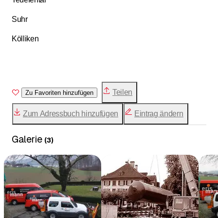
Suhr
Kölliken
Teilen
Zu Favoriten hinzufügen
Zum Adressbuch hinzufügen
Eintrag ändern
Galerie
(
3
)