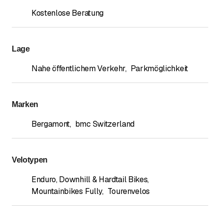
Kostenlose Beratung
Lage
Nahe öffentlichem Verkehr
,
Parkmöglichkeit
Marken
Bergamont
,
bmc Switzerland
Velotypen
Enduro, Downhill & Hardtail Bikes
,
Mountainbikes Fully
,
Tourenvelos