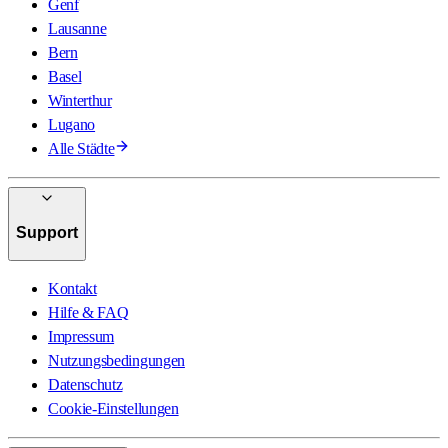
Genf
Lausanne
Bern
Basel
Winterthur
Lugano
Alle Städte
Support
Kontakt
Hilfe & FAQ
Impressum
Nutzungsbedingungen
Datenschutz
Cookie-Einstellungen