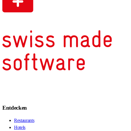
Entdecken
Restaurants
Hotels