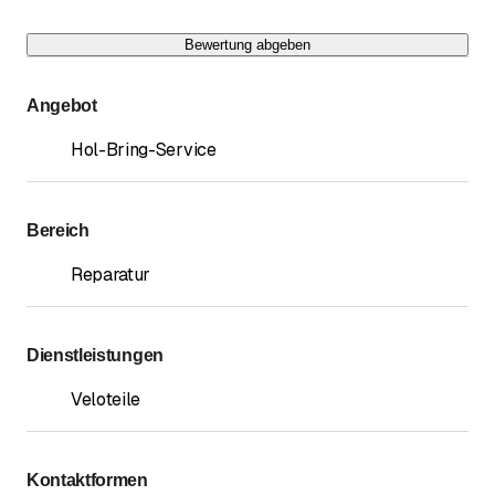
Bewertung abgeben
Angebot
Hol-Bring-Service
Bereich
Reparatur
Dienstleistungen
Veloteile
Kontaktformen