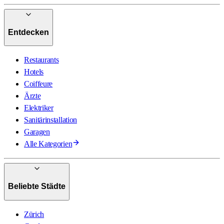
Entdecken
Restaurants
Hotels
Coiffeure
Ärzte
Elektriker
Sanitärinstallation
Garagen
Alle Kategorien
Beliebte Städte
Zürich