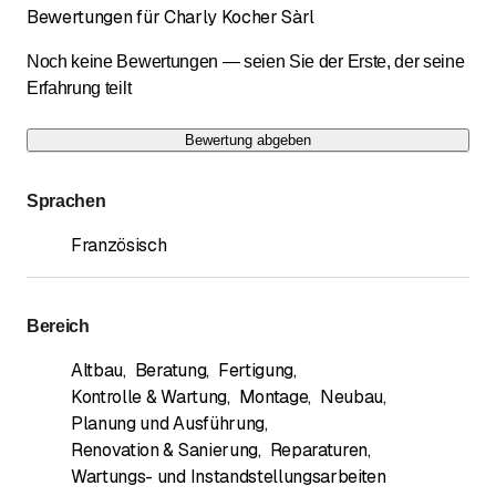
Bewertungen für Charly Kocher Sàrl
Noch keine Bewertungen — seien Sie der Erste, der seine
Erfahrung teilt
Bewertung abgeben
Sprachen
Französisch
Bereich
Altbau
,
Beratung
,
Fertigung
,
Kontrolle & Wartung
,
Montage
,
Neubau
,
Planung und Ausführung
,
Renovation & Sanierung
,
Reparaturen
,
Wartungs- und Instandstellungsarbeiten