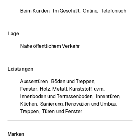
Beim Kunden
,
Im Geschäft
,
Online
,
Telefonisch
Lage
Nahe öffentlichem Verkehr
Leistungen
Aussentüren
,
Böden und Treppen
,
Fenster: Holz, Metall, Kunststoff, uvm.
,
Innenboden und Terrassenboden
,
Innentüren
,
Küchen
,
Sanierung, Renovation und Umbau
,
Treppen
,
Türen und Fenster
Marken