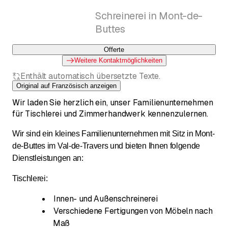
Schreinerei in Mont-de-
Buttes
Offerte
Weitere Kontaktmöglichkeiten
Enthält automatisch übersetzte Texte.
Original auf Französisch anzeigen
Wir laden Sie herzlich ein, unser Familienunternehmen
für Tischlerei und Zimmerhandwerk kennenzulernen.
Wir sind ein kleines Familienunternehmen mit Sitz in Mont-
de-Buttes im Val-de-Travers und bieten Ihnen folgende
Dienstleistungen an:
Tischlerei:
Innen- und Außenschreinerei
Verschiedene Fertigungen von Möbeln nach
Maß