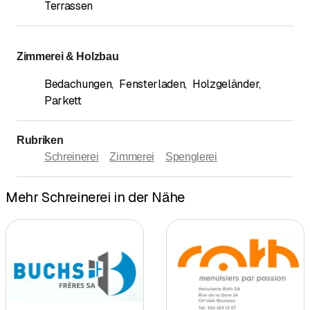
Terrassen
Zimmerei & Holzbau
Bedachungen
,
Fensterladen
,
Holzgeländer
,
Parkett
Rubriken
Schreinerei
Zimmerei
Spenglerei
Mehr Schreinerei in der Nähe