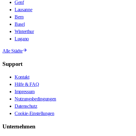
Genf
Lausanne
Bern
Basel
Winterthur
Lugano
Alle Städte
Support
Kontakt
Hilfe & FAQ
Impressum
Nutzungsbedingungen
Datenschutz
Cookie-Einstellungen
Unternehmen