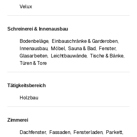
Velux
Schreinerei & Innenausbau
Bodenbeläge
,
Einbauschränke & Garderoben
,
Innenausbau
,
Möbel
,
Sauna & Bad
,
Fenster
,
Glasarbeiten
,
Leichtbauwände
,
Tische & Bänke
,
Türen & Tore
Tätigkeitsbereich
Holzbau
Zimmerei
Dachfenster
,
Fassaden
,
Fensterladen
,
Parkett
,