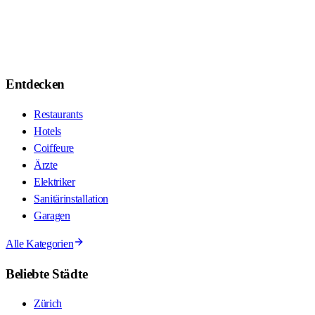
Entdecken
Restaurants
Hotels
Coiffeure
Ärzte
Elektriker
Sanitärinstallation
Garagen
Alle Kategorien
Beliebte Städte
Zürich