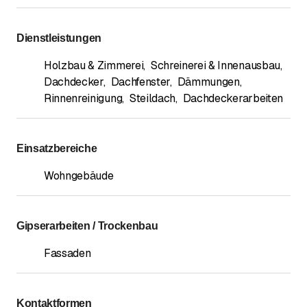
Dienstleistungen
Holzbau & Zimmerei
,
Schreinerei & Innenausbau
,
Dachdecker
,
Dachfenster
,
Dämmungen
,
Rinnenreinigung
,
Steildach
,
Dachdeckerarbeiten
Einsatzbereiche
Wohngebäude
Gipserarbeiten / Trockenbau
Fassaden
Kontaktformen