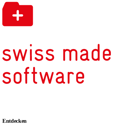
Entdecken