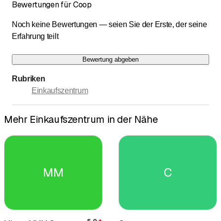
Bewertungen für Coop
Noch keine Bewertungen — seien Sie der Erste, der seine
Erfahrung teilt
Bewertung abgeben
Rubriken
Einkaufszentrum
Mehr Einkaufszentrum in der Nähe
MM
C