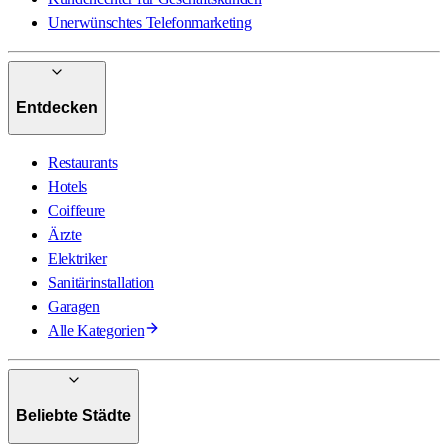
Unerwünschtes Telefonmarketing
Entdecken
Restaurants
Hotels
Coiffeure
Ärzte
Elektriker
Sanitärinstallation
Garagen
Alle Kategorien
Beliebte Städte