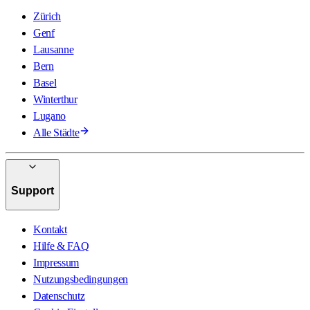
Zürich
Genf
Lausanne
Bern
Basel
Winterthur
Lugano
Alle Städte
Support
Kontakt
Hilfe & FAQ
Impressum
Nutzungsbedingungen
Datenschutz