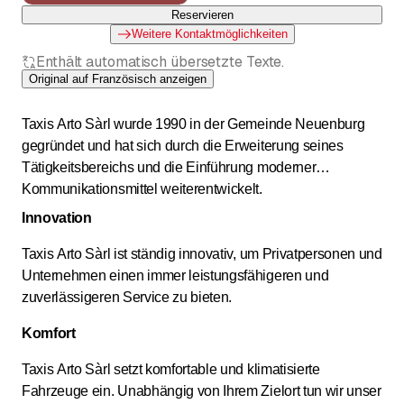
Reservieren
Weitere Kontaktmöglichkeiten
Enthält automatisch übersetzte Texte.
Original auf Französisch anzeigen
Taxis Arto Sàrl wurde 1990 in der Gemeinde Neuenburg
gegründet und hat sich durch die Erweiterung seines
Tätigkeitsbereichs und die Einführung moderner
Kommunikationsmittel weiterentwickelt.
Innovation
Taxis Arto Sàrl ist ständig innovativ, um Privatpersonen und
Unternehmen einen immer leistungsfähigeren und
zuverlässigeren Service zu bieten.
Komfort
Taxis Arto Sàrl setzt komfortable und klimatisierte
Fahrzeuge ein. Unabhängig von Ihrem Zielort tun wir unser