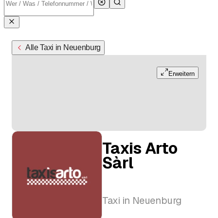
Alle Taxi in Neuenburg
Erweitern
Taxis Arto
Sàrl
Taxi in Neuenburg