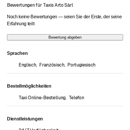
Bewertungen für Taxis Arto Sàrl
Noch keine Bewertungen — seien Sie der Erste, der seine
Erfahrung teilt
Bewertung abgeben
Sprachen
Englisch
,
Französisch
,
Portugiesisch
Bestellmöglichkeiten
Taxi Online-Bestellung
,
Telefon
Dienstleistungen