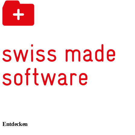
Entdecken