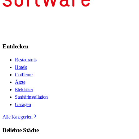
Entdecken
Restaurants
Hotels
Coiffeure
Ärzte
Elektriker
Sanitärinstallation
Garagen
Alle Kategorien
Beliebte Städte