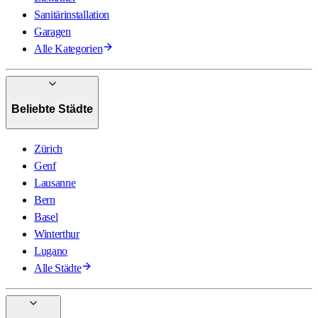
Sanitärinstallation
Garagen
Alle Kategorien
Beliebte Städte
Zürich
Genf
Lausanne
Bern
Basel
Winterthur
Lugano
Alle Städte