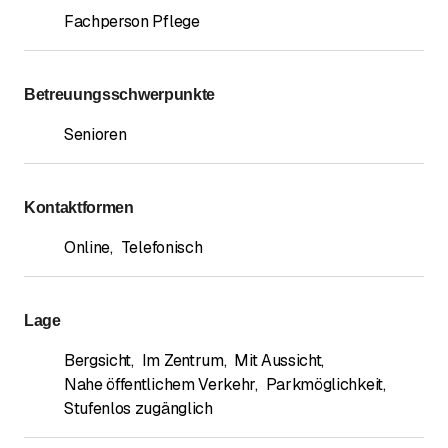
Fachperson Pflege
Betreuungsschwerpunkte
Senioren
Kontaktformen
Online
,
Telefonisch
Lage
Bergsicht
,
Im Zentrum
,
Mit Aussicht
,
Nahe öffentlichem Verkehr
,
Parkmöglichkeit
,
Stufenlos zugänglich