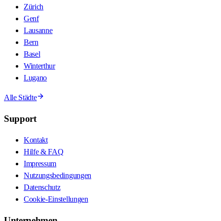
Zürich
Genf
Lausanne
Bern
Basel
Winterthur
Lugano
Alle Städte
Support
Kontakt
Hilfe & FAQ
Impressum
Nutzungsbedingungen
Datenschutz
Cookie-Einstellungen
Unternehmen