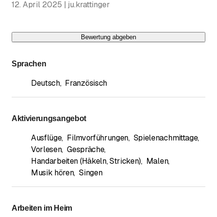
12. April 2025 | ju.krattinger
Bewertung abgeben
Sprachen
Deutsch
,
Französisch
Aktivierungsangebot
Ausflüge
,
Filmvorführungen
,
Spielenachmittage
,
Vorlesen
,
Gespräche
,
Handarbeiten (Häkeln, Stricken)
,
Malen
,
Musik hören
,
Singen
Arbeiten im Heim