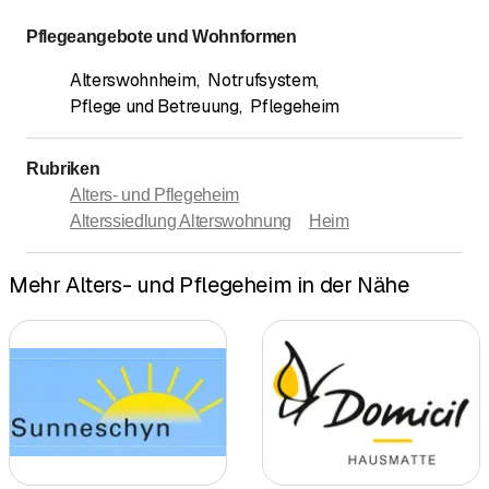
Pflegeangebote und Wohnformen
Alterswohnheim
,
Notrufsystem
,
Pflege und Betreuung
,
Pflegeheim
Rubriken
Alters- und Pflegeheim
Alterssiedlung Alterswohnung
Heim
Mehr Alters- und Pflegeheim in der Nähe