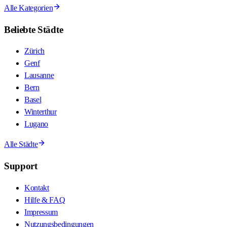
Alle Kategorien
Beliebte Städte
Zürich
Genf
Lausanne
Bern
Basel
Winterthur
Lugano
Alle Städte
Support
Kontakt
Hilfe & FAQ
Impressum
Nutzungsbedingungen