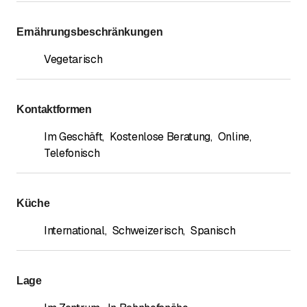
Ernährungsbeschränkungen
Vegetarisch
Kontaktformen
Im Geschäft
,
Kostenlose Beratung
,
Online
,
Telefonisch
Küche
International
,
Schweizerisch
,
Spanisch
Lage