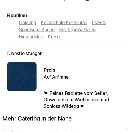
Rubriken
Catering
Kochschule Kochkurse
Events
Spanische Küche
Fischspezialitäten
Bioprodukte
Kurse
Dienstleistungen
Preis
Auf Anfrage
🌟 Feines Raclette vom Seiler,
Obwalden am Wiehnachtsmärt
Schloss Wildegg 🌟
Mehr Catering in der Nähe