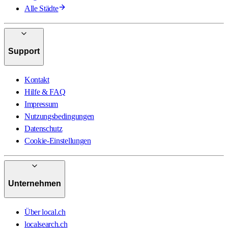
Alle Städte
Support
Kontakt
Hilfe & FAQ
Impressum
Nutzungsbedingungen
Datenschutz
Cookie-Einstellungen
Unternehmen
Über local.ch
localsearch.ch