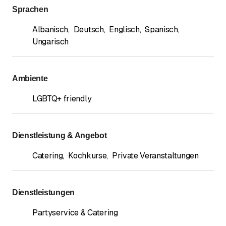
Sprachen
Albanisch
,
Deutsch
,
Englisch
,
Spanisch
,
Ungarisch
Ambiente
LGBTQ+ friendly
Dienstleistung & Angebot
Catering
,
Kochkurse
,
Private Veranstaltungen
Dienstleistungen
Partyservice & Catering