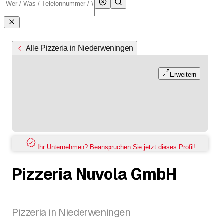
Alle Pizzeria in Niederweningen
Erweitern
Ihr Unternehmen? Beanspruchen Sie jetzt dieses Profil!
Pizzeria Nuvola GmbH
Pizzeria in Niederweningen