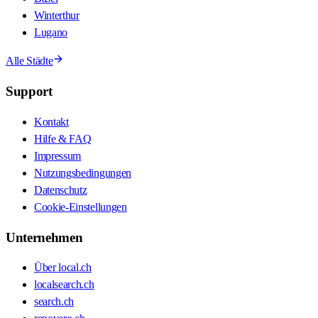
Winterthur
Lugano
Alle Städte
Support
Kontakt
Hilfe & FAQ
Impressum
Nutzungsbedingungen
Datenschutz
Cookie-Einstellungen
Unternehmen
Über local.ch
localsearch.ch
search.ch