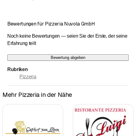
Bewertungen für Pizzeria Nuvola GmbH
Noch keine Bewertungen — seien Sie der Erste, der seine
Erfahrung teilt
Bewertung abgeben
Rubriken
Pizzeria
Mehr Pizzeria in der Nähe