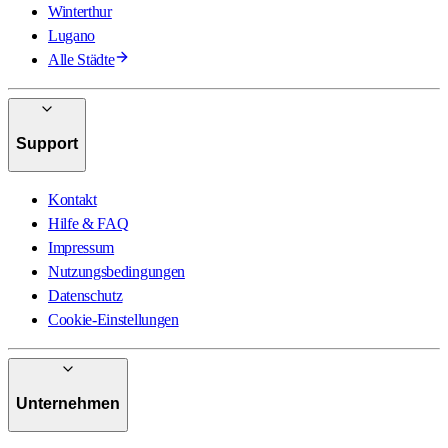
Winterthur
Lugano
Alle Städte
Support
Kontakt
Hilfe & FAQ
Impressum
Nutzungsbedingungen
Datenschutz
Cookie-Einstellungen
Unternehmen