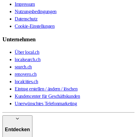
Impressum
Nutzungsbedingungen
Datenschutz
Cookie-Einstellungen
Unternehmen
Über local.ch
localsearch.ch
search.ch
renovero.ch
localcities.ch
Eintrag erstellen / ändern / löschen
Kundencenter für Geschäftskunden
Unerwünschtes Telefonmarketing
Entdecken