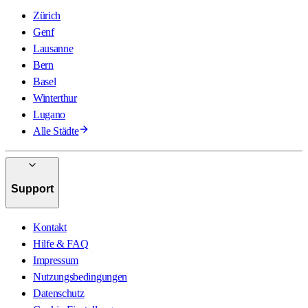
Zürich
Genf
Lausanne
Bern
Basel
Winterthur
Lugano
Alle Städte
Support
Kontakt
Hilfe & FAQ
Impressum
Nutzungsbedingungen
Datenschutz