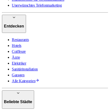
Unerwünschtes Telefonmarketing
Entdecken
Restaurants
Hotels
Coiffeure
Ärzte
Elektriker
Sanitärinstallation
Garagen
Alle Kategorien
Beliebte Städte