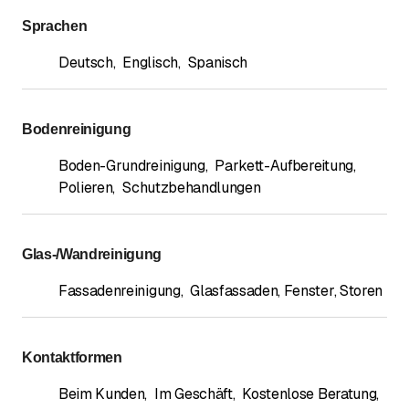
Sprachen
Deutsch
,
Englisch
,
Spanisch
Bodenreinigung
Boden-Grundreinigung
,
Parkett-Aufbereitung
,
Polieren
,
Schutzbehandlungen
Glas-/Wandreinigung
Fassadenreinigung
,
Glasfassaden, Fenster, Storen
Kontaktformen
Beim Kunden
,
Im Geschäft
,
Kostenlose Beratung
,