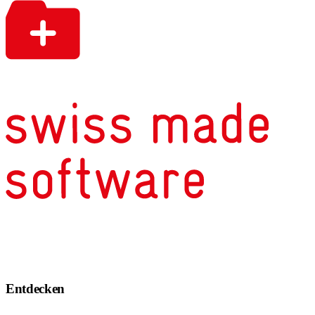
Entdecken