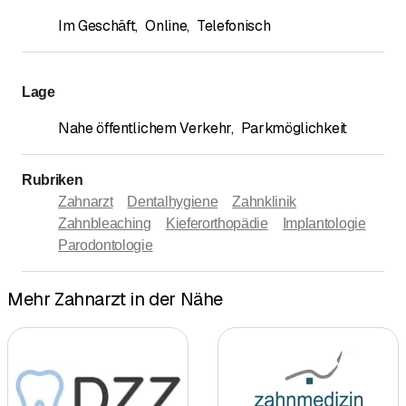
Im Geschäft
,
Online
,
Telefonisch
Lage
Nahe öffentlichem Verkehr
,
Parkmöglichkeit
Rubriken
Zahnarzt
Dentalhygiene
Zahnklinik
Zahnbleaching
Kieferorthopädie
Implantologie
Parodontologie
Mehr Zahnarzt in der Nähe