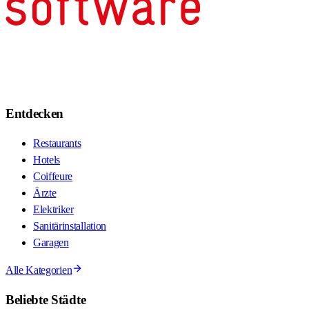
Entdecken
Restaurants
Hotels
Coiffeure
Ärzte
Elektriker
Sanitärinstallation
Garagen
Alle Kategorien
Beliebte Städte