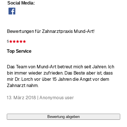
Social Media
:
Bewertungen für Zahnarztpraxis Mund-Art!
5
Bewertung 5 von 5 Sternen
Top Service
Das Team von Mund-Art betreut mich seit Jahren. Ich
bin immer wieder zufrieden. Das Beste aber ist, dass
mir Dr. Lorch vor über 15 Jahren die Angst vor dem
Zahnarzt nahm.
13. März 2018 | Anonymous user
Bewertung abgeben