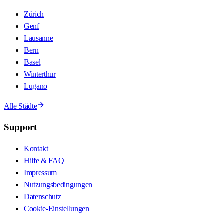
Zürich
Genf
Lausanne
Bern
Basel
Winterthur
Lugano
Alle Städte
Support
Kontakt
Hilfe & FAQ
Impressum
Nutzungsbedingungen
Datenschutz
Cookie-Einstellungen