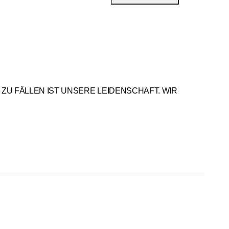
ZU FÄLLEN IST UNSERE LEIDENSCHAFT. WIR