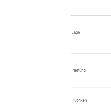
Lage
Planung
Rubriken