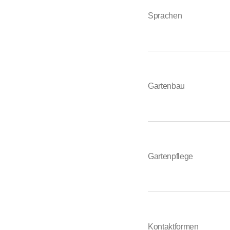
Sprachen
Gartenbau
Gartenpflege
Kontaktformen