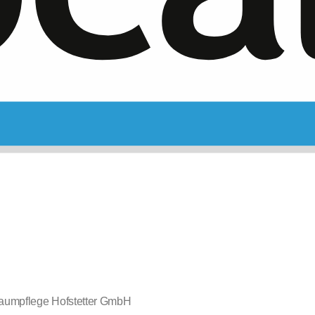
aumpflege Hofstetter GmbH