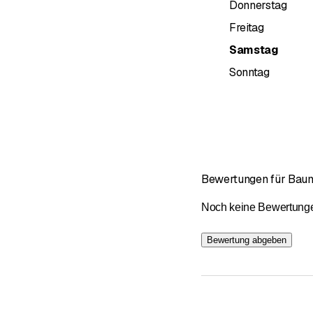
Donnerstag
Freitag
Samstag
Sonntag
Bewertungen für Bau
Noch keine Bewertungen 
Bewertung abgeben