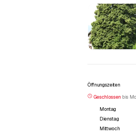
Öffnungszeiten
Geschlossen
bis
Mo
Montag
Dienstag
Mittwoch