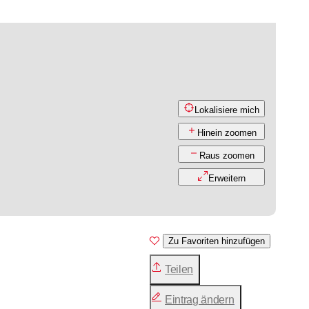
Lokalisiere mich
Hinein zoomen
Raus zoomen
Erweitern
Zu Favoriten hinzufügen
Teilen
Eintrag ändern