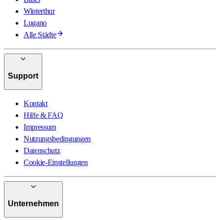
Winterthur
Lugano
Alle Städte
Support
Kontakt
Hilfe & FAQ
Impressum
Nutzungsbedingungen
Datenschutz
Cookie-Einstellungen
Unternehmen