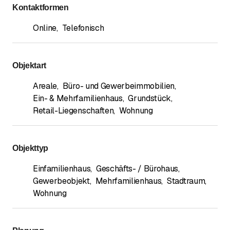
Kontaktformen
Online
,
Telefonisch
Objektart
Areale
,
Büro- und Gewerbeimmobilien
,
Ein- & Mehrfamilienhaus
,
Grundstück
,
Retail-Liegenschaften
,
Wohnung
Objekttyp
Einfamilienhaus
,
Geschäfts- / Bürohaus
,
Gewerbeobjekt
,
Mehrfamilienhaus
,
Stadtraum
,
Wohnung