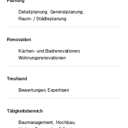
Planung
Detailplanung
,
Generalplanung
,
Raum- / Städteplanung
Renovation
Küchen- und Badrenovationen
,
Wohnungsrenovationen
Treuhand
Bewertungen, Expertisen
Tätigkeitsbereich
Baumanagement
,
Hochbau
,