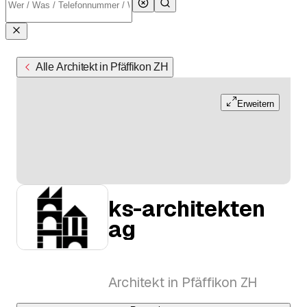
Alle Architekt in Pfäffikon ZH
Erweitern
ks-architekten
ag
Architekt in Pfäffikon ZH