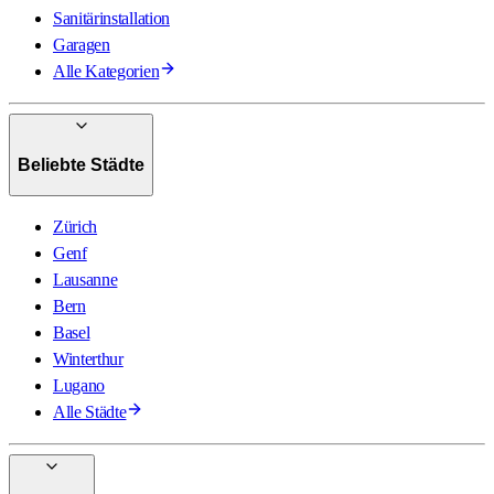
Sanitärinstallation
Garagen
Alle Kategorien
Beliebte Städte
Zürich
Genf
Lausanne
Bern
Basel
Winterthur
Lugano
Alle Städte