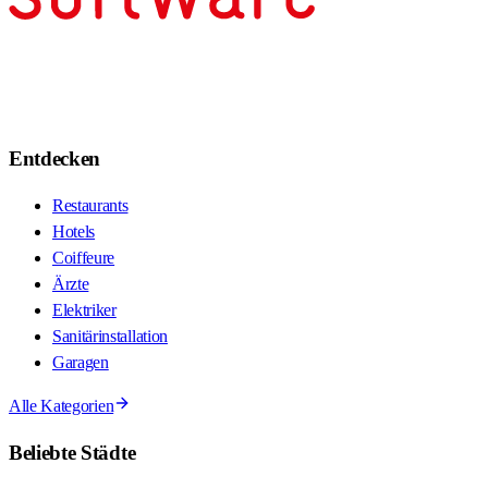
Entdecken
Restaurants
Hotels
Coiffeure
Ärzte
Elektriker
Sanitärinstallation
Garagen
Alle Kategorien
Beliebte Städte