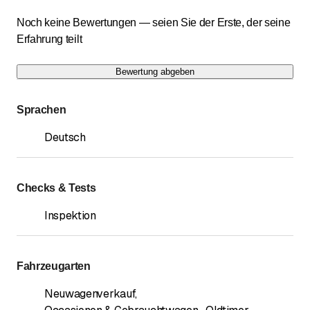
Noch keine Bewertungen — seien Sie der Erste, der seine
Erfahrung teilt
Bewertung abgeben
Sprachen
Deutsch
Checks & Tests
Inspektion
Fahrzeugarten
Neuwagenverkauf
,