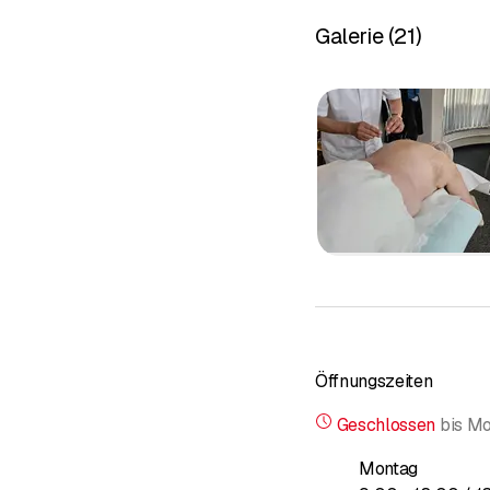
Galerie
(
21
)
Öffnungszeiten
Geschlossen
bis
Mo
Montag