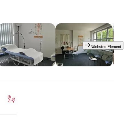
Nächstes Element