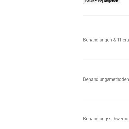
Bewertung abgeben
Behandlungen & Thera
Behandlungsmethoden 
Behandlungsschwerpu