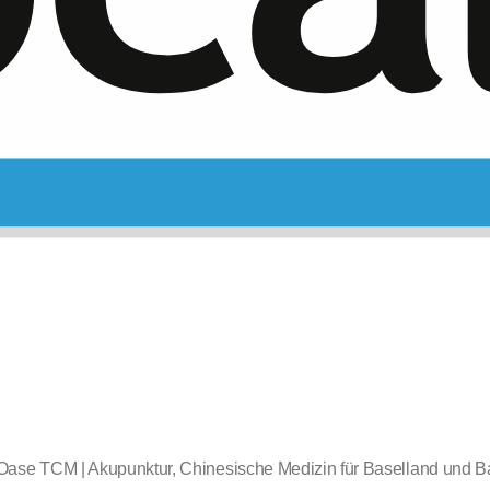
Oase TCM | Akupunktur, Chinesische Medizin für Baselland und B