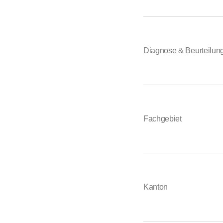
Diagnose & Beurteilu
Fachgebiet
Kanton