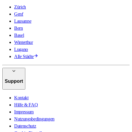
Zürich
Genf
Lausanne
Bern
Basel
Winterthur
Lugano
Alle Städte
Support
Kontakt
Hilfe & FAQ
Impressum
Nutzungsbedingungen
Datenschutz