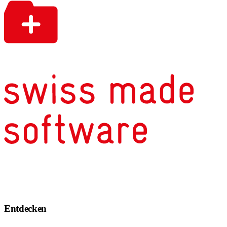
Entdecken