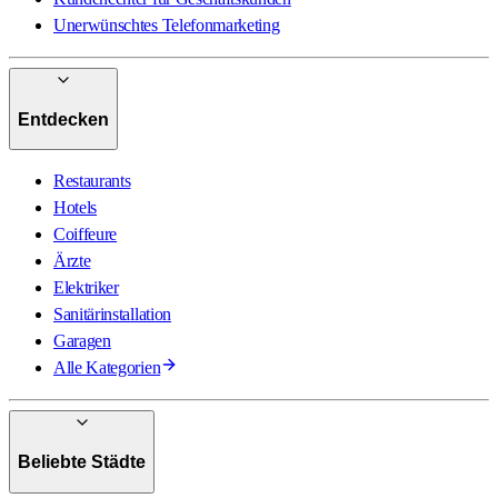
Unerwünschtes Telefonmarketing
Entdecken
Restaurants
Hotels
Coiffeure
Ärzte
Elektriker
Sanitärinstallation
Garagen
Alle Kategorien
Beliebte Städte