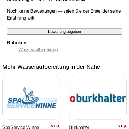
Noch keine Bewertungen — seien Sie der Erste, der seine
Erfahrung teilt
Bewertung abgeben
Rubriken
Wasseraufbereitung
Mehr Wasseraufbereitung in der Nähe
5.0
5.0
SpaService Winne
Burkhalter