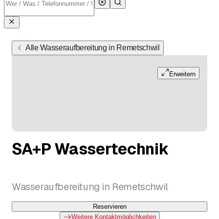
Alle Wasseraufbereitung in Remetschwil
Erweitern
SA+P Wassertechnik
Wasseraufbereitung in Remetschwil
Reservieren
Weitere Kontaktmöglichkeiten