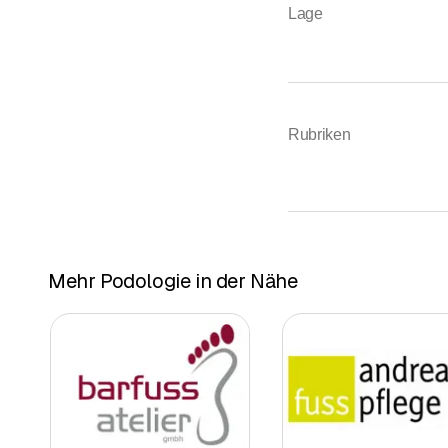
Lage
Rubriken
Mehr Podologie in der Nähe