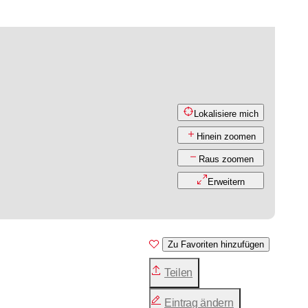
Lokalisiere mich
Hinein zoomen
Raus zoomen
Erweitern
Zu Favoriten hinzufügen
Teilen
Eintrag ändern