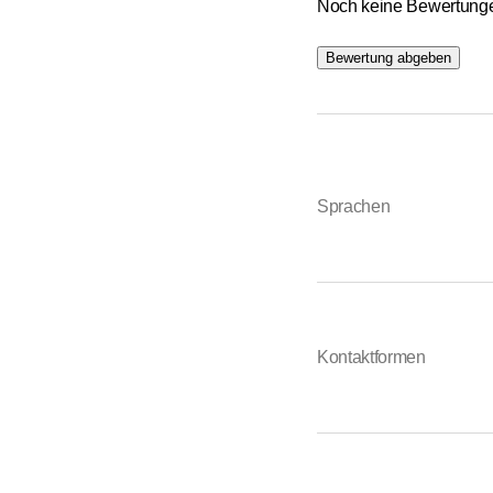
Noch keine Bewertungen 
Bewertung abgeben
Sprachen
Kontaktformen