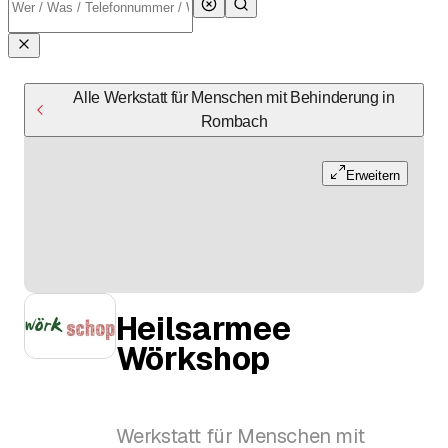
Alle Werkstatt für Menschen mit Behinderung in
Rombach
Erweitern
Heilsarmee
Wörkshop
Werkstatt für Menschen mit