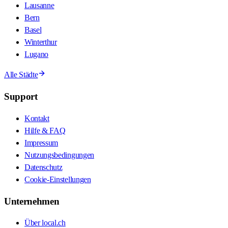
Lausanne
Bern
Basel
Winterthur
Lugano
Alle Städte
Support
Kontakt
Hilfe & FAQ
Impressum
Nutzungsbedingungen
Datenschutz
Cookie-Einstellungen
Unternehmen
Über local.ch