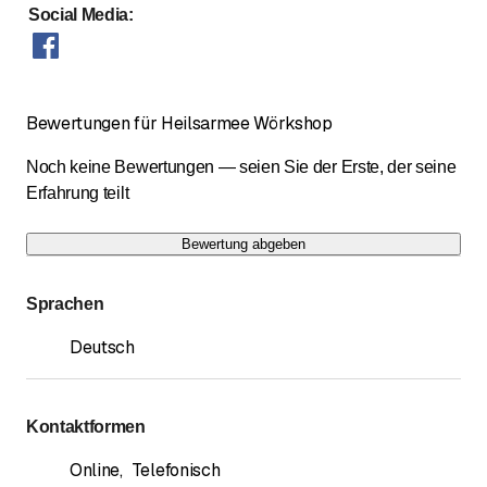
Social Media
:
Bewertungen für Heilsarmee Wörkshop
Noch keine Bewertungen — seien Sie der Erste, der seine
Erfahrung teilt
Bewertung abgeben
Sprachen
Deutsch
Kontaktformen
Online
,
Telefonisch