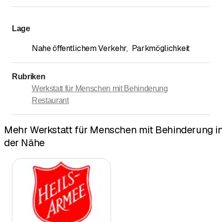
Lage
Nahe öffentlichem Verkehr
,
Parkmöglichkeit
Rubriken
Werkstatt für Menschen mit Behinderung
Restaurant
Mehr Werkstatt für Menschen mit Behinderung i
der Nähe