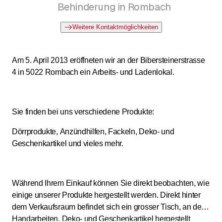
Behinderung in Rombach
Weitere Kontaktmöglichkeiten
Am 5. April 2013 eröffneten wir an der Bibersteinerstrasse
4 in 5022 Rombach ein Arbeits- und Ladenlokal.
Sie finden bei uns verschiedene Produkte:
Dörrprodukte, Anzündhilfen, Fackeln, Deko- und
Geschenkartikel und vieles mehr.
Während Ihrem Einkauf können Sie direkt beobachten, wie
einige unserer Produkte hergestellt werden. Direkt hinter
dem Verkaufsraum befindet sich ein grosser Tisch, an dem
Handarbeiten, Deko- und Geschenkartikel hergestellt