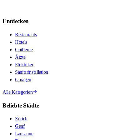
Entdecken
Restaurants
Hotels
Coiffeure
Ärzte
Elektriker
Sanitärinstallation
Garagen
Alle Kategorien
Beliebte Städte
Zürich
Genf
Lausanne