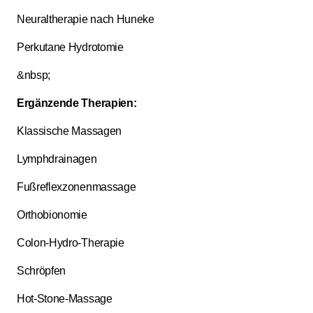
Neuraltherapie nach Huneke
Perkutane Hydrotomie
&nbsp;
Ergänzende Therapien:
Klassische Massagen
Lymphdrainagen
Fußreflexzonenmassage
Orthobionomie
Colon-Hydro-Therapie
Schröpfen
Hot-Stone-Massage