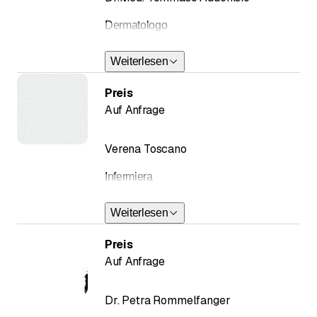
Dermatologo
Weiterlesen
Preis
Auf Anfrage
Verena Toscano
Infermiera
Weiterlesen
Preis
Auf Anfrage
Dr. Petra Rommelfanger