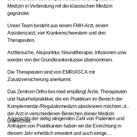
Medizin in Verbindung mit der klassischen Medizin
gegründet.
Unser Team besteht aus einem FMH-Arzt, einem
Assistenzarzt, vier Krankenschwestern und drei
Therapeuten.
Arztbesuche, Akupunktur, Neuraltherapie, Infusionen usw.
werden von der Grundkrankenkasse übernommen.
Die Therapeuten sind von EMR/ASCA mit
Zusatzversicherung anerkannt.
Das Zentrum Ortho-bio-med empfängt Ärzte, Therapeuten
und Naturheilpraktiker, die ein Praktikum im Bereich der
Komplementär-/Regulativmedizin absolvieren möchten, da
der Arzt in verschiedenen Bereichen dieser Medizin
Angesichts der stetig steigenden Zahl von Patienten und
unterrichtet.
Anfragen von Praktikanten haben wir die Einrichtung in
diesem Jahr erheblich erweitert und auch einige