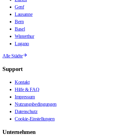
Genf
Lausanne
Bern
Basel
Winterthur
Lugano
Alle Städte
Support
Kontakt
Hilfe & FAQ
Impressum
Nutzungsbedingungen
Datenschutz
Cookie-Einstellungen
Unternehmen