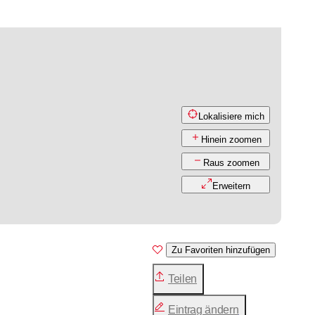
Lokalisiere mich
Hinein zoomen
Raus zoomen
Erweitern
Zu Favoriten hinzufügen
Teilen
Eintrag ändern