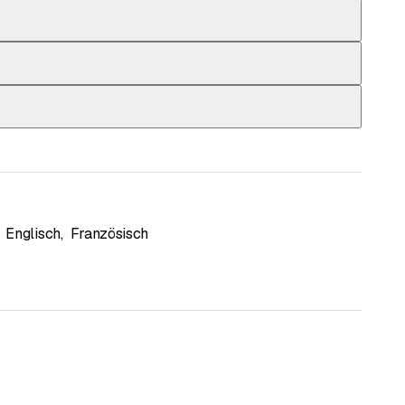
Englisch
,
Französisch