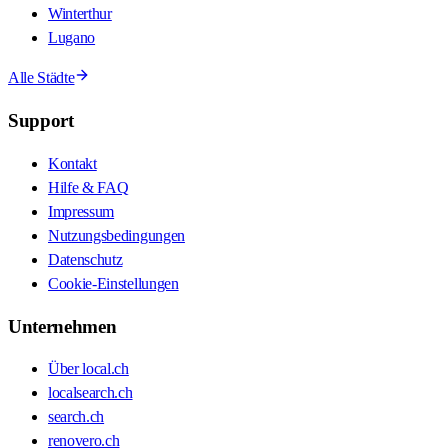
Winterthur
Lugano
Alle Städte
Support
Kontakt
Hilfe & FAQ
Impressum
Nutzungsbedingungen
Datenschutz
Cookie-Einstellungen
Unternehmen
Über local.ch
localsearch.ch
search.ch
renovero.ch