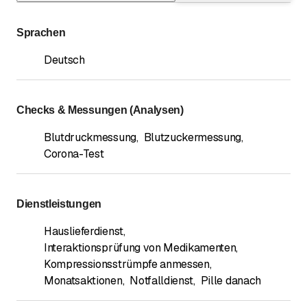
Sprachen
Deutsch
Checks & Messungen (Analysen)
Blutdruckmessung
,
Blutzuckermessung
,
Corona-Test
Dienstleistungen
Hauslieferdienst
,
Interaktionsprüfung von Medikamenten
,
Kompressionsstrümpfe anmessen
,
Monatsaktionen
,
Notfalldienst
,
Pille danach