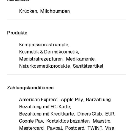
Krücken
,
Milchpumpen
Produkte
Kompressionsstrümpfe
,
Kosmetik & Dermokosmetik
,
Magistralrezepturen
,
Medikamente
,
Naturkosmetikprodukte
,
Sanitätsartikel
Zahlungskonditionen
American Express
,
Apple Pay
,
Barzahlung
,
Bezahlung mit EC-Karte
,
Bezahlung mit Kreditkarte
,
Diners Club
,
EUR
,
Google Pay
,
Kontaktlos bezahlen
,
Maestro
,
Mastercard
,
Paypal
,
Postcard
,
TWINT
,
Visa