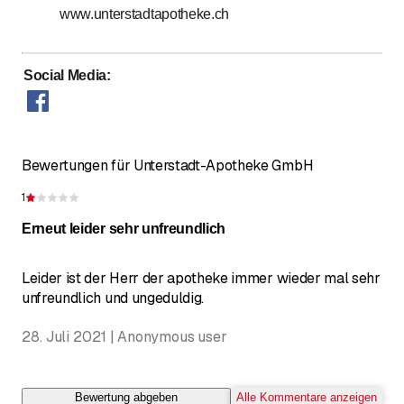
www.unterstadtapotheke.ch
Social Media
:
Bewertungen für Unterstadt-Apotheke GmbH
1
Bewertung 1 von 5 Sternen
Erneut leider sehr unfreundlich
Leider ist der Herr der apotheke immer wieder mal sehr
unfreundlich und ungeduldig.
28. Juli 2021 | Anonymous user
Bewertung abgeben
Alle Kommentare anzeigen