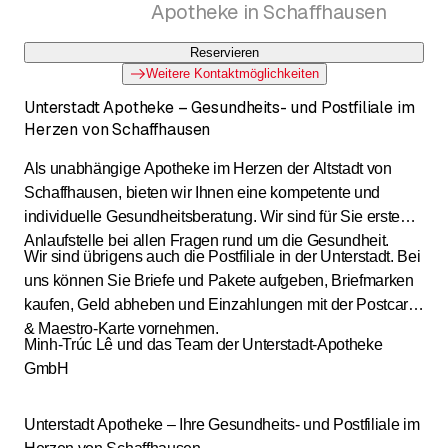
Apotheke in Schaffhausen
Reservieren
Weitere Kontaktmöglichkeiten
Unterstadt Apotheke – Gesundheits- und Postfiliale im
Herzen von Schaffhausen
Als unabhängige Apotheke im Herzen der Altstadt von
Schaffhausen, bieten wir Ihnen eine kompetente und
individuelle Gesundheitsberatung. Wir sind für Sie erste
Anlaufstelle bei allen Fragen rund um die Gesundheit.
Wir sind übrigens auch die Postfiliale in der Unterstadt. Bei
uns können Sie Briefe und Pakete aufgeben, Briefmarken
kaufen, Geld abheben und Einzahlungen mit der Postcard
& Maestro-Karte vornehmen.
Minh-Trúc Lê und das Team der Unterstadt-Apotheke
GmbH
Unterstadt Apotheke – Ihre Gesundheits- und Postfiliale im