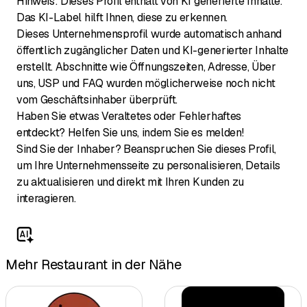
Hinweis: Dieses Profil enthält von KI generierte Inhalte.
Das KI-Label hilft Ihnen, diese zu erkennen.
Dieses Unternehmensprofil wurde automatisch anhand
öffentlich zugänglicher Daten und KI-generierter Inhalte
erstellt. Abschnitte wie Öffnungszeiten, Adresse, Über
uns, USP und FAQ wurden möglicherweise noch nicht
vom Geschäftsinhaber überprüft.
Haben Sie etwas Veraltetes oder Fehlerhaftes
entdeckt? Helfen Sie uns, indem Sie es melden!
Sind Sie der Inhaber? Beanspruchen Sie dieses Profil,
um Ihre Unternehmensseite zu personalisieren, Details
zu aktualisieren und direkt mit Ihren Kunden zu
interagieren.
Mehr Restaurant in der Nähe