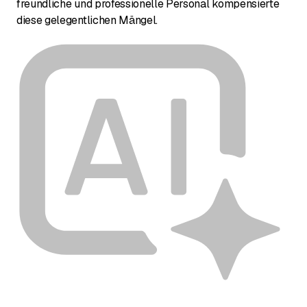
freundliche und professionelle Personal kompensierte
diese gelegentlichen Mängel.