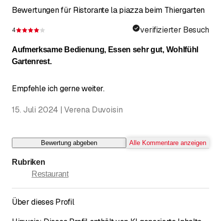
Bewertungen für Ristorante la piazza beim Thiergarten
verifizierter Besuch
4
Bewertung 4 von 5 Sternen
Aufmerksame Bedienung, Essen sehr gut, Wohlfühl
Gartenrest.
Empfehle ich gerne weiter.
15. Juli 2024 | Verena Duvoisin
Bewertung abgeben
Alle Kommentare anzeigen
Rubriken
Restaurant
Über dieses Profil