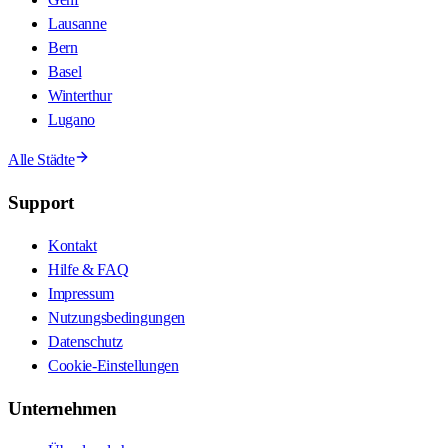
Lausanne
Bern
Basel
Winterthur
Lugano
Alle Städte
Support
Kontakt
Hilfe & FAQ
Impressum
Nutzungsbedingungen
Datenschutz
Cookie-Einstellungen
Unternehmen