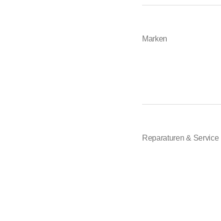
Marken
Reparaturen & Service