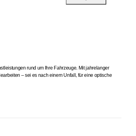
stleistungen rund um Ihre Fahrzeuge. Mit jahrelanger
rbeiten – sei es nach einem Unfall, für eine optische