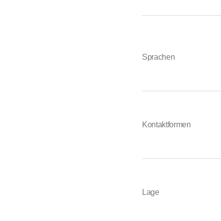
Sprachen
Kontaktformen
Lage