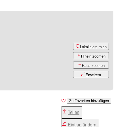
Lokalisiere mich
Hinein zoomen
Raus zoomen
Erweitern
Zu Favoriten hinzufügen
Teilen
Eintrag ändern