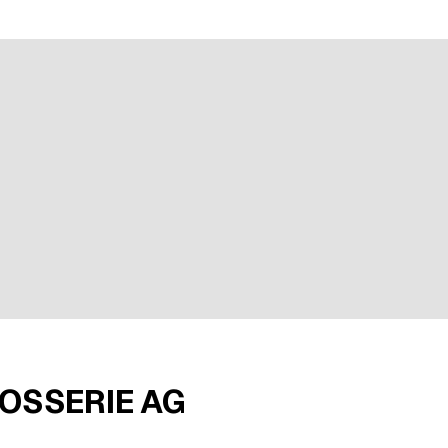
n bei 3 Bewertungen
OSSERIE AG