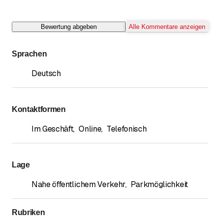
Bewertung abgeben
Alle Kommentare anzeigen
Sprachen
Deutsch
Kontaktformen
Im Geschäft
,
Online
,
Telefonisch
Lage
Nahe öffentlichem Verkehr
,
Parkmöglichkeit
Rubriken