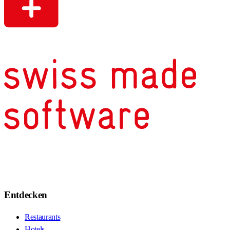
Entdecken
Restaurants
Hotels