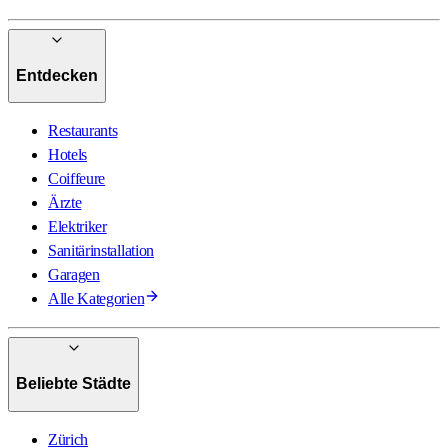
Entdecken
Restaurants
Hotels
Coiffeure
Ärzte
Elektriker
Sanitärinstallation
Garagen
Alle Kategorien
Beliebte Städte
Zürich