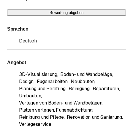
Bewertung abgeben
Sprachen
Deutsch
Angebot
3D-Visualisierung
,
Boden- und Wandbeläge
,
Design
,
Fugenarbeiten
,
Neubauten
,
Planung und Beratung
,
Reinigung
,
Reparaturen
,
Umbauten
,
Verlegen von Boden- und Wandbelägen
,
Platten verlegen, Fugenabdichtung
,
Reinigung und Pflege
,
Renovation und Sanierung
,
Verlegeservice