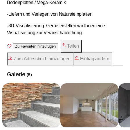
Bodenplatten / Mega-Keramik
-Liefern und Verlegen von Natursteinplatten
-3D-Visualisierung: Gerne erstellen wir Ihnen eine
Visualisierung zur Veranschaulichung.
Teilen
Zu Favoriten hinzufügen
Zum Adressbuch hinzufügen
Eintrag ändern
Galerie
(
5
)