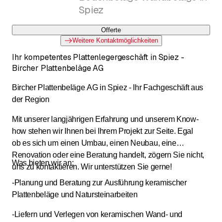
Spiez
Offerte
Weitere Kontaktmöglichkeiten
Ihr kompetentes Plattenlegergeschäft in Spiez -
Bircher Plattenbeläge AG
Bircher Plattenbeläge AG in Spiez - Ihr Fachgeschäft aus
der Region
Mit unserer langjährigen Erfahrung und unserem Know-
how stehen wir Ihnen bei Ihrem Projekt zur Seite. Egal
ob es sich um einen Umbau, einen Neubau, eine
Renovation oder eine Beratung handelt, zögern Sie nicht,
Was bieten wir an:
uns zu kontaktieren. Wir unterstützen Sie gerne!
-Planung und Beratung zur Ausführung keramischer
Plattenbeläge und Natursteinarbeiten
-Liefern und Verlegen von keramischen Wand- und