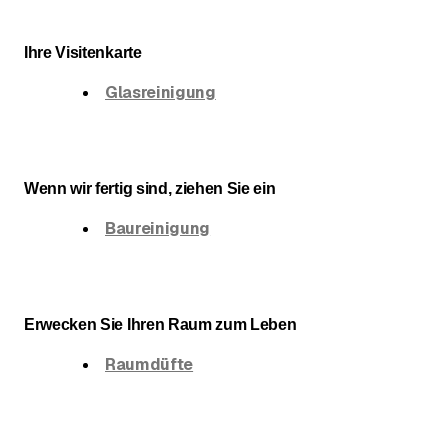
Ihre Visitenkarte
Glasreinigung
Wenn wir fertig sind, ziehen Sie ein
Baureinigung
Erwecken Sie Ihren Raum zum Leben
Raumdüfte