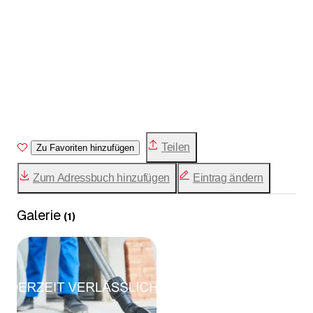
Teilen
Zu Favoriten hinzufügen
Zum Adressbuch hinzufügen
Eintrag ändern
Galerie
(
1
)