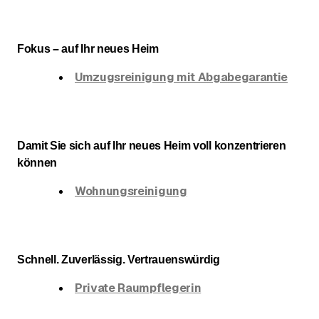
Fokus – auf Ihr neues Heim
Umzugsreinigung mit Abgabegarantie
Damit Sie sich auf Ihr neues Heim voll konzentrieren
können
Wohnungsreinigung
Schnell. Zuverlässig. Vertrauenswürdig
Private Raumpflegerin