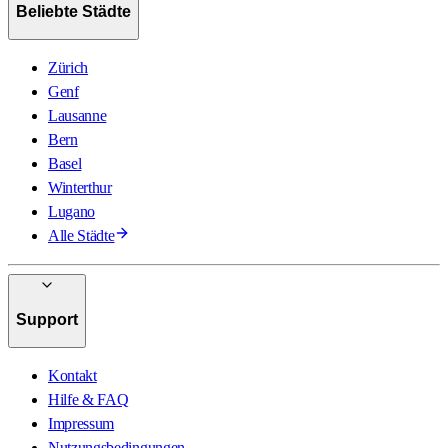
Beliebte Städte
Zürich
Genf
Lausanne
Bern
Basel
Winterthur
Lugano
Alle Städte
Support
Kontakt
Hilfe & FAQ
Impressum
Nutzungsbedingungen