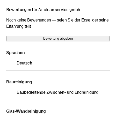
Bewertungen für Ar clean service gmbh
Noch keine Bewertungen — seien Sie der Erste, der seine
Erfahrung teilt
Bewertung abgeben
Sprachen
Deutsch
Baureinigung
Baubegleitende Zwischen- und Endreinigung
Glas-/Wandreinigung