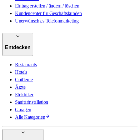
Eintrag erstellen / ändern / löschen
Kundencenter für Geschäftskunden
Unerwünschtes Telefonmarketing
Entdecken
Restaurants
Hotels
Coiffeure
Ärzte
Elektriker
Sanitärinstallation
Garagen
Alle Kategorien