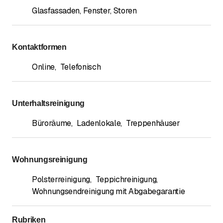
Glasfassaden, Fenster, Storen
Kontaktformen
Online
,
Telefonisch
Unterhaltsreinigung
Büroräume
,
Ladenlokale
,
Treppenhäuser
Wohnungsreinigung
Polsterreinigung
,
Teppichreinigung
,
Wohnungsendreinigung mit Abgabegarantie
Rubriken