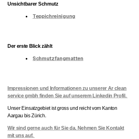
Unsichtbarer Schmutz
Teppichreinigung
Der erste Blick zählt
Schmutzfangmatten
Impressionen und Informationen zu unserer Ar clean
service gmbh finden Sie auf unserem Linkedin Profil.
Unser Einsatzgebiet ist gross und reicht vom Kanton
Aargau bis Zürich.
Wir sind gerne auch für Sie da. Nehmen Sie Kontakt
mit uns auf.