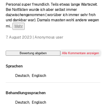
Personal super freundlich. Teils etwas lange Wartezeit.
Bei Notfällen wurde ich aber selbst immer
dazwischengenommen ( worüber ich immer sehr froh
und dankbar war). Damals mussten wohl andere wegen
mi
...
Mehr
7. August 2023 | Anonymous user
Bewertung abgeben
Alle Kommentare anzeigen
Sprachen
Deutsch
,
Englisch
Behandlungssprachen
Deutsch
,
Englisch