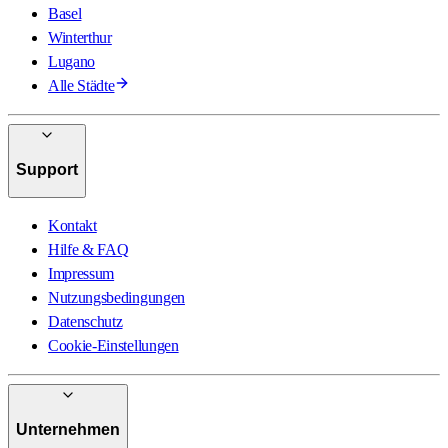
Basel
Winterthur
Lugano
Alle Städte
Support
Kontakt
Hilfe & FAQ
Impressum
Nutzungsbedingungen
Datenschutz
Cookie-Einstellungen
Unternehmen