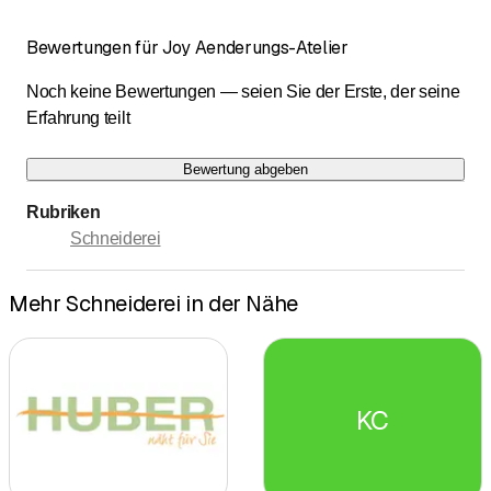
Bewertungen für Joy Aenderungs-Atelier
Noch keine Bewertungen — seien Sie der Erste, der seine
Erfahrung teilt
Bewertung abgeben
Rubriken
Schneiderei
Mehr Schneiderei in der Nähe
KC