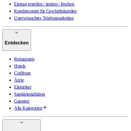
Eintrag erstellen / ändern / löschen
Kundencenter für Geschäftskunden
Unerwünschtes Telefonmarketing
Entdecken
Restaurants
Hotels
Coiffeure
Ärzte
Elektriker
Sanitärinstallation
Garagen
Alle Kategorien