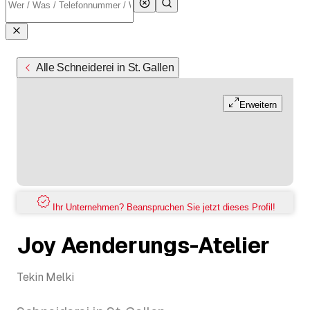
Alle Schneiderei in St. Gallen
Erweitern
Ihr Unternehmen? Beanspruchen Sie jetzt dieses Profil!
Joy Aenderungs-Atelier
Tekin Melki