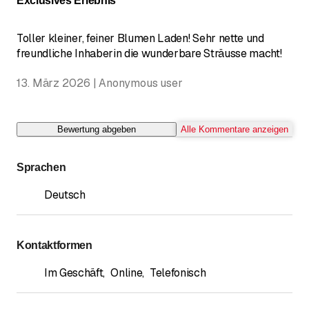
Exclusives Erlebnis
Toller kleiner, feiner Blumen Laden! Sehr nette und
freundliche Inhaberin die wunderbare Sträusse macht!
13. März 2026 | Anonymous user
Bewertung abgeben
Alle Kommentare anzeigen
Sprachen
Deutsch
Kontaktformen
Im Geschäft
,
Online
,
Telefonisch