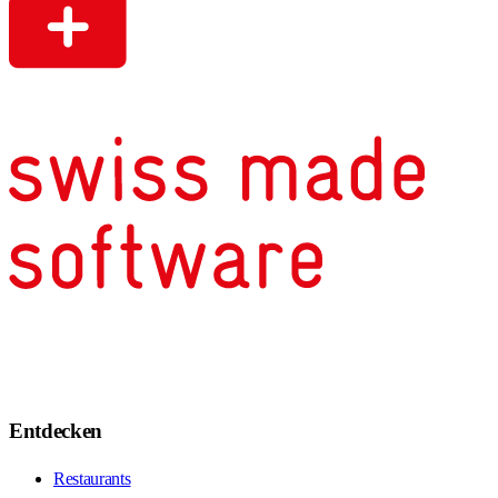
Entdecken
Restaurants