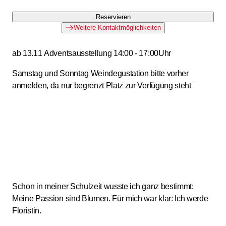
Reservieren
Weitere Kontaktmöglichkeiten
ab 13.11 Adventsausstellung 14:00 - 17:00Uhr
Samstag und Sonntag Weindegustation bitte vorher
anmelden, da nur begrenzt Platz zur Verfügung steht
Schon in meiner Schulzeit wusste ich ganz bestimmt:
Meine Passion sind Blumen. Für mich war klar: Ich werde
Floristin.