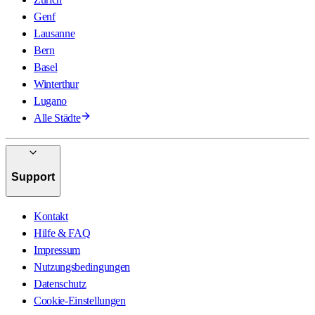
Genf
Lausanne
Bern
Basel
Winterthur
Lugano
Alle Städte
Support
Kontakt
Hilfe & FAQ
Impressum
Nutzungsbedingungen
Datenschutz
Cookie-Einstellungen