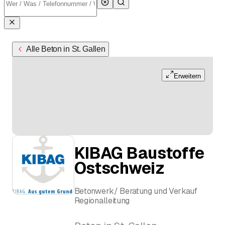
Alle Beton in St. Gallen
Erweitern
KIBAG Baustoffe
Ostschweiz
Betonwerk/ Beratung und Verkauf
Regionalleitung