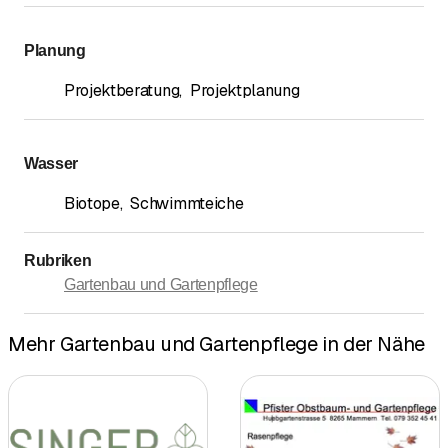
Planung
Projektberatung
,
Projektplanung
Wasser
Biotope
,
Schwimmteiche
Rubriken
Gartenbau und Gartenpflege
Mehr Gartenbau und Gartenpflege in der Nähe