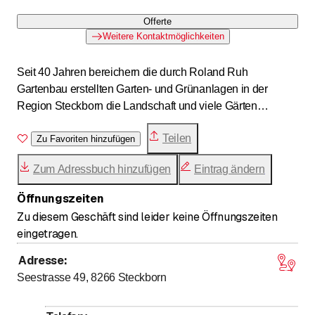
Offerte
Weitere Kontaktmöglichkeiten
Seit 40 Jahren bereichern die durch Roland Ruh
Gartenbau erstellten Garten- und Grünanlagen in der
Region Steckborn die Landschaft und viele Gärten
zahlreicher zufriedener Kunden.
Teilen
Zu Favoriten hinzufügen
Zum Adressbuch hinzufügen
Eintrag ändern
Öffnungszeiten
Zu diesem Geschäft sind leider keine Öffnungszeiten
eingetragen.
Adresse
:
Seestrasse 49, 8266
Steckborn