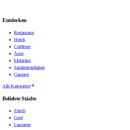
Entdecken
Restaurants
Hotels
Coiffeure
Ärzte
Elektriker
Sanitärinstallation
Garagen
Alle Kategorien
Beliebte Städte
Zürich
Genf
Lausanne