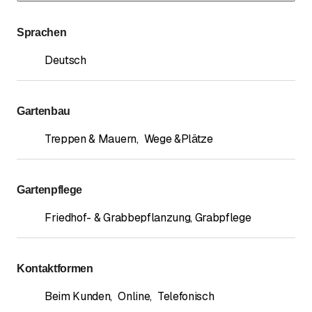
Sprachen
Deutsch
Gartenbau
Treppen & Mauern
,
Wege &Plätze
Gartenpflege
Friedhof- & Grabbepflanzung, Grabpflege
Kontaktformen
Beim Kunden
,
Online
,
Telefonisch