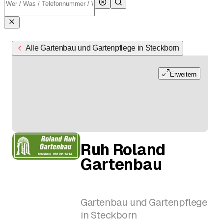
Alle Gartenbau und Gartenpflege in Steckborn
Erweitern
Ruh Roland
Gartenbau
Gartenbau und Gartenpflege
in Steckborn