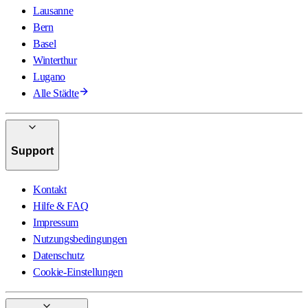
Lausanne
Bern
Basel
Winterthur
Lugano
Alle Städte
Support
Kontakt
Hilfe & FAQ
Impressum
Nutzungsbedingungen
Datenschutz
Cookie-Einstellungen