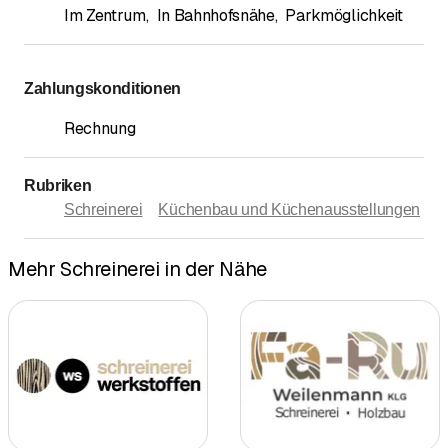
Im Zentrum
,
In Bahnhofsnähe
,
Parkmöglichkeit
Zahlungskonditionen
Rechnung
Rubriken
Schreinerei
Küchenbau und Küchenausstellungen
Mehr Schreinerei in der Nähe