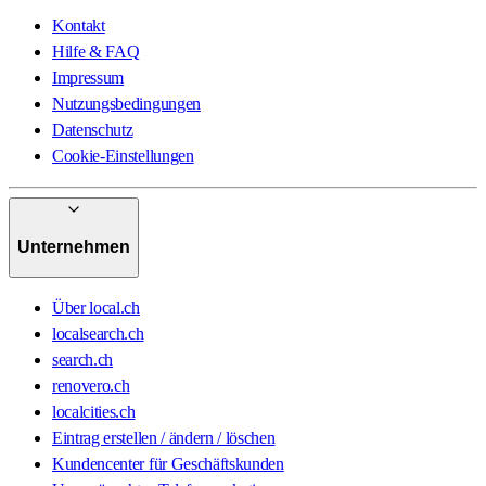
Kontakt
Hilfe & FAQ
Impressum
Nutzungsbedingungen
Datenschutz
Cookie-Einstellungen
Unternehmen
Über local.ch
localsearch.ch
search.ch
renovero.ch
localcities.ch
Eintrag erstellen / ändern / löschen
Kundencenter für Geschäftskunden