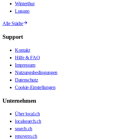
Winterthur
Lugano
Alle Städte
Support
Kontakt
Hilfe & FAQ
Impressum
Nutzungsbedingungen
Datenschutz
Cookie-Einstellungen
Unternehmen
Über local.ch
localsearch.ch
search.ch
renovero.ch