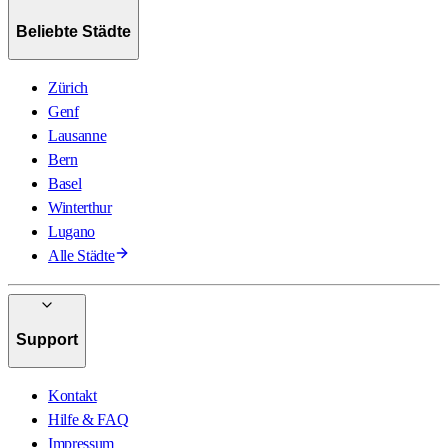
Beliebte Städte
Zürich
Genf
Lausanne
Bern
Basel
Winterthur
Lugano
Alle Städte
Support
Kontakt
Hilfe & FAQ
Impressum