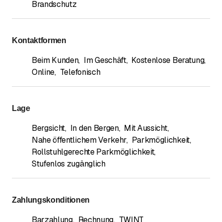
Brandschutz
Kontaktformen
Beim Kunden
,
Im Geschäft
,
Kostenlose Beratung
,
Online
,
Telefonisch
Lage
Bergsicht
,
In den Bergen
,
Mit Aussicht
,
Nahe öffentlichem Verkehr
,
Parkmöglichkeit
,
Rollstuhlgerechte Parkmöglichkeit
,
Stufenlos zugänglich
Zahlungskonditionen
Barzahlung
,
Rechnung
,
TWINT