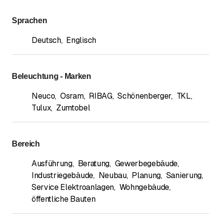
Sprachen
Deutsch
,
Englisch
Beleuchtung - Marken
Neuco
,
Osram
,
RIBAG
,
Schönenberger
,
TKL
,
Tulux
,
Zumtobel
Bereich
Ausführung
,
Beratung
,
Gewerbegebäude
,
Industriegebäude
,
Neubau
,
Planung
,
Sanierung
,
Service Elektroanlagen
,
Wohngebäude
,
öffentliche Bauten