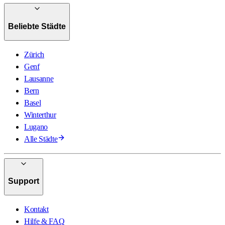
Beliebte Städte
Zürich
Genf
Lausanne
Bern
Basel
Winterthur
Lugano
Alle Städte
Support
Kontakt
Hilfe & FAQ