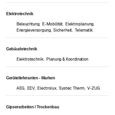
Elektrotechnik
Beleuchtung
,
E-Mobilität
,
Elektroplanung
,
Energieversorgung
,
Sicherheit
,
Telematik
Gebäudetechnik
Elektrotechnik
,
Planung & Koordination
Gerätelieferanten - Marken
AEG
,
EEV
,
Electrolux
,
Systec Therm
,
V-ZUG
Gipserarbeiten / Trockenbau