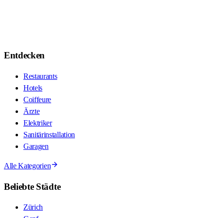
Entdecken
Restaurants
Hotels
Coiffeure
Ärzte
Elektriker
Sanitärinstallation
Garagen
Alle Kategorien
Beliebte Städte
Zürich