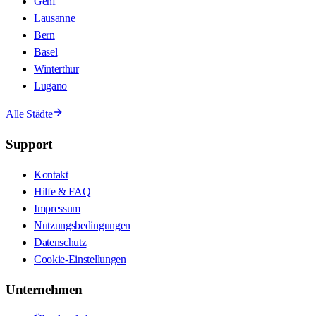
Genf
Lausanne
Bern
Basel
Winterthur
Lugano
Alle Städte
Support
Kontakt
Hilfe & FAQ
Impressum
Nutzungsbedingungen
Datenschutz
Cookie-Einstellungen
Unternehmen