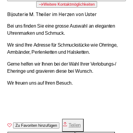
Weitere Kontaktmöglichkeiten
Bijouterie M. Theiler im Herzen von Uster
Bei uns finden Sie eine grosse Auswahl an eleganten
Uhrenmarken und Schmuck.
Wir sind Ihre Adresse für Schmuckstücke wie Ohrringe,
Armbänder, Perlenketten und Halsketten.
Gerne helfen wir Ihnen bei der Wahl Ihrer Verlobungs-/
Eheringe und gravieren diese bei Wunsch.
Wir freuen uns auf Ihren Besuch.
Teilen
Zu Favoriten hinzufügen