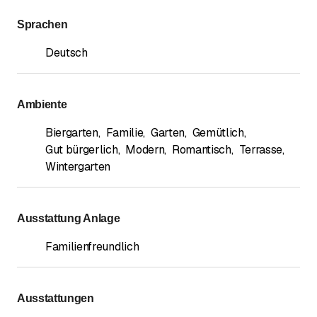
Sprachen
Deutsch
Ambiente
Biergarten
,
Familie
,
Garten
,
Gemütlich
,
Gut bürgerlich
,
Modern
,
Romantisch
,
Terrasse
,
Wintergarten
Ausstattung Anlage
Familienfreundlich
Ausstattungen