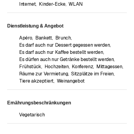
Internet
,
Kinder-Ecke
,
WLAN
Dienstleistung & Angebot
Apéro
,
Bankett
,
Brunch
,
Es darf auch nur Dessert gegessen werden
,
Es darf auch nur Kaffee bestellt werden
,
Es dürfen auch nur Getränke bestellt werden
,
Frühstück
,
Hochzeiten
,
Konferenz
,
Mittagessen
,
Räume zur Vermietung
,
Sitzplätze im Freien
,
Tiere akzeptiert
,
Weinangebot
Ernährungsbeschränkungen
Vegetarisch