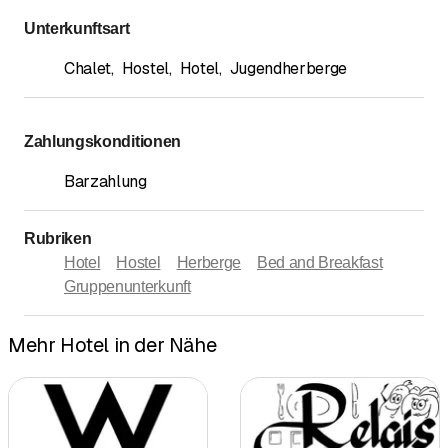
Unterkunftsart
Chalet
,
Hostel
,
Hotel
,
Jugendherberge
Zahlungskonditionen
Barzahlung
Rubriken
Hotel
Hostel
Herberge
Bed and Breakfast
Gruppenunterkunft
Mehr Hotel in der Nähe