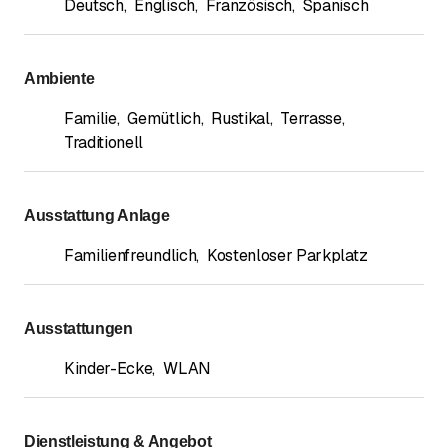
Deutsch
,
Englisch
,
Französisch
,
Spanisch
Ambiente
Familie
,
Gemütlich
,
Rustikal
,
Terrasse
,
Traditionell
Ausstattung Anlage
Familienfreundlich
,
Kostenloser Parkplatz
Ausstattungen
Kinder-Ecke
,
WLAN
Dienstleistung & Angebot