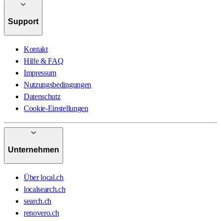
Support
Kontakt
Hilfe & FAQ
Impressum
Nutzungsbedingungen
Datenschutz
Cookie-Einstellungen
Unternehmen
Über local.ch
localsearch.ch
search.ch
renovero.ch