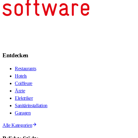
Entdecken
Restaurants
Hotels
Coiffeure
Ärzte
Elektriker
Sanitärinstallation
Garagen
Alle Kategorien