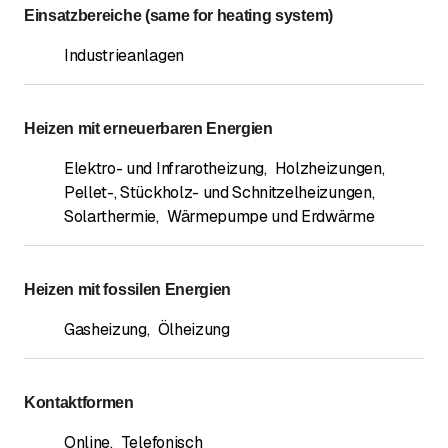
Einsatzbereiche (same for heating system)
Industrieanlagen
Heizen mit erneuerbaren Energien
Elektro- und Infrarotheizung
,
Holzheizungen
,
Pellet-, Stückholz- und Schnitzelheizungen
,
Solarthermie
,
Wärmepumpe und Erdwärme
Heizen mit fossilen Energien
Gasheizung
,
Ölheizung
Kontaktformen
Online
,
Telefonisch