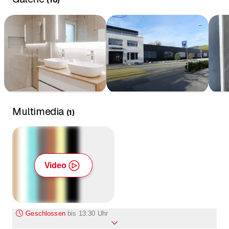
Multimedia
(
1
)
Video
Geschlossen
bis
13:30 Uhr