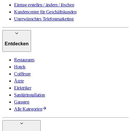
Eintrag erstellen / ändern / löschen
Kundencenter für Geschäftskunden
Unerwünschtes Telefonmarketing
Entdecken
Restaurants
Hotels
Coiffeure
Ärzte
Elektriker
Sanitärinstallation
Garagen
Alle Kategorien