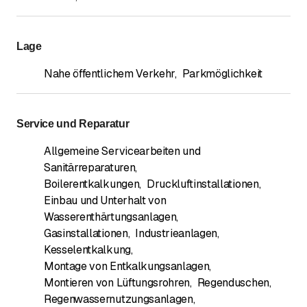
Lage
Nahe öffentlichem Verkehr
,
Parkmöglichkeit
Service und Reparatur
Allgemeine Servicearbeiten und
Sanitärreparaturen
,
Boilerentkalkungen
,
Druckluftinstallationen
,
Einbau und Unterhalt von
Wasserenthärtungsanlagen
,
Gasinstallationen
,
Industrieanlagen
,
Kesselentkalkung
,
Montage von Entkalkungsanlagen
,
Montieren von Lüftungsrohren
,
Regenduschen
,
Regenwassernutzungsanlagen
,