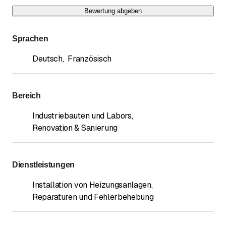
Bewertung abgeben
Sprachen
Deutsch
,
Französisch
Bereich
Industriebauten und Labors
,
Renovation & Sanierung
Dienstleistungen
Installation von Heizungsanlagen
,
Reparaturen und Fehlerbehebung