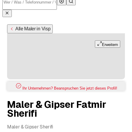
Alle Maler in Visp
Erweitern
Ihr Unternehmen? Beanspruchen Sie jetzt dieses Profil!
Maler & Gipser Fatmir
Sherifi
Maler & Gipser Sherifi