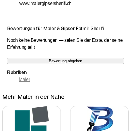
www.malergipsersherifi.ch
Bewertungen für Maler & Gipser Fatmir Sherifi
Noch keine Bewertungen — seien Sie der Erste, der seine
Erfahrung teilt
Bewertung abgeben
Rubriken
Maler
Mehr Maler in der Nähe