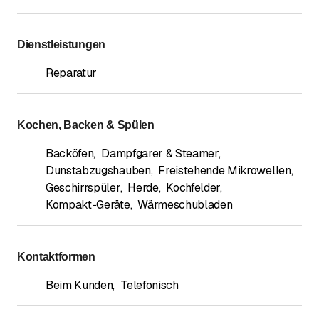
Dienstleistungen
Reparatur
Kochen, Backen & Spülen
Backöfen
,
Dampfgarer & Steamer
,
Dunstabzugshauben
,
Freistehende Mikrowellen
,
Geschirrspüler
,
Herde
,
Kochfelder
,
Kompakt-Geräte
,
Wärmeschubladen
Kontaktformen
Beim Kunden
,
Telefonisch