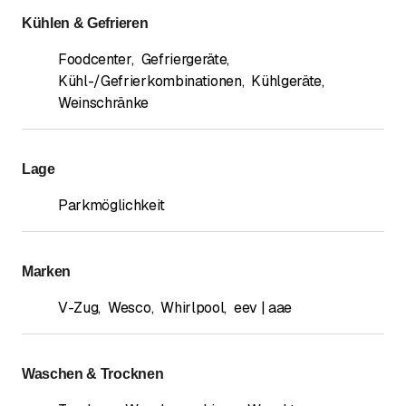
Kühlen & Gefrieren
Foodcenter
,
Gefriergeräte
,
Kühl-/Gefrierkombinationen
,
Kühlgeräte
,
Weinschränke
Lage
Parkmöglichkeit
Marken
V-Zug
,
Wesco
,
Whirlpool
,
eev | aae
Waschen & Trocknen