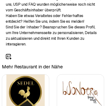
uns, USP und FAQ wurden möglicherweise noch nicht
vom Geschäftsinhaber überprüft.
Haben Sie etwas Veraltetes oder Fehlerhaftes
entdeckt? Helfen Sie uns, indem Sie es melden!
Sind Sie der Inhaber? Beanspruchen Sie dieses Profil,
um Ihre Unternehmensseite zu personalisieren, Details
zu aktualisieren und direkt mit Ihren Kunden zu
interagieren.
Mehr Restaurant in der Nähe