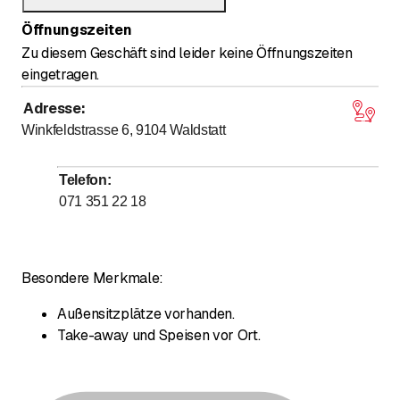
Öffnungszeiten
Zu diesem Geschäft sind leider keine Öffnungszeiten
eingetragen.
Adresse
:
Winkfeldstrasse 6, 9104
Waldstatt
Telefon
:
071 351 22 18
Besondere Merkmale:
Außensitzplätze vorhanden.
Take-away und Speisen vor Ort.