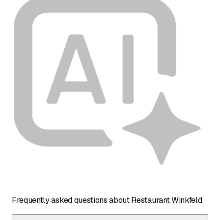
Frequently asked questions about Restaurant Winkfeld