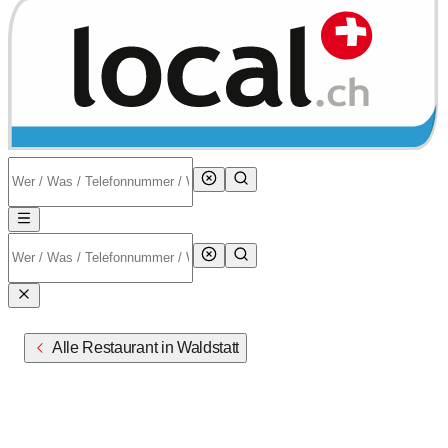
Alle Restaurant in Waldstatt