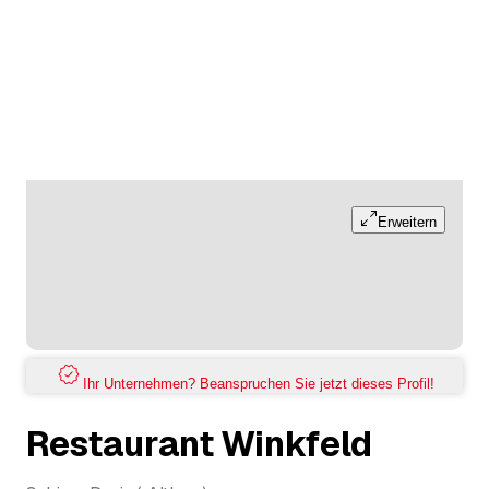
Erweitern
Ihr Unternehmen? Beanspruchen Sie jetzt dieses Profil!
Restaurant Winkfeld