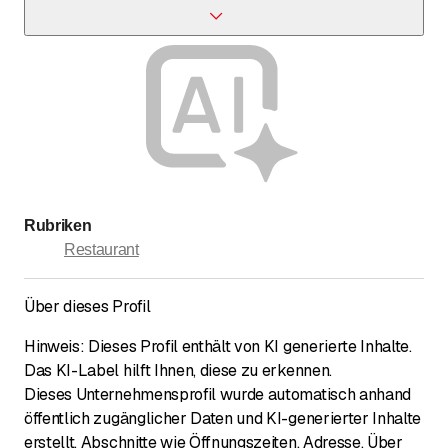
Details zur Küche sind nicht angegeben.
Rubriken
Restaurant
Über dieses Profil
Hinweis: Dieses Profil enthält von KI generierte Inhalte.
Das KI-Label hilft Ihnen, diese zu erkennen.
Dieses Unternehmensprofil wurde automatisch anhand
öffentlich zugänglicher Daten und KI-generierter Inhalte
erstellt. Abschnitte wie Öffnungszeiten, Adresse, Über