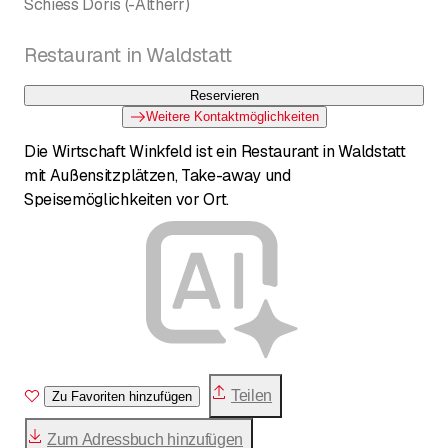
Schiess Doris (-Altherr)
Restaurant in Waldstatt
Reservieren
Weitere Kontaktmöglichkeiten
Die Wirtschaft Winkfeld ist ein Restaurant in Waldstatt
mit Außensitzplätzen, Take-away und
Speisemöglichkeiten vor Ort.
Teilen
Zu Favoriten hinzufügen
Zum Adressbuch hinzufügen