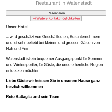
Restaurant in Walenstadt
Reservieren
Weitere Kontaktmöglichkeiten
Unser Hotel
... wird geschätzt von Geschäftleuten, Busunternehmern
und ist sehr beliebt bei kleinen und grossen Gästen von
Nah und Fern.
Walenstadt ist ein bequemer Ausgangspunkt für Sommer-
und Wintersportler, für Gäste, die unsere herrliche Region
entdecken möchten.
Liebe Gäste wir heissen Sie in unserem Hause ganz
herzlich willkommen
Reto Battaglia und sein Team