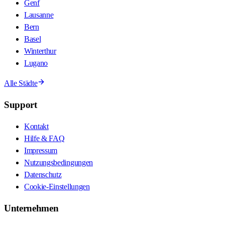
Genf
Lausanne
Bern
Basel
Winterthur
Lugano
Alle Städte
Support
Kontakt
Hilfe & FAQ
Impressum
Nutzungsbedingungen
Datenschutz
Cookie-Einstellungen
Unternehmen