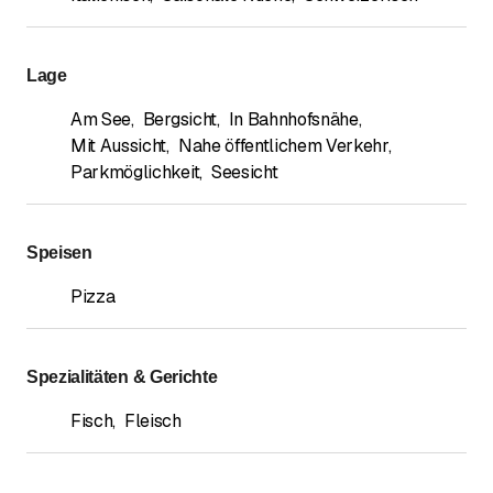
Lage
Am See
,
Bergsicht
,
In Bahnhofsnähe
,
Mit Aussicht
,
Nahe öffentlichem Verkehr
,
Parkmöglichkeit
,
Seesicht
Speisen
Pizza
Spezialitäten & Gerichte
Fisch
,
Fleisch