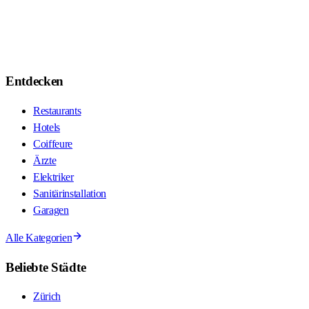
Entdecken
Restaurants
Hotels
Coiffeure
Ärzte
Elektriker
Sanitärinstallation
Garagen
Alle Kategorien
Beliebte Städte
Zürich