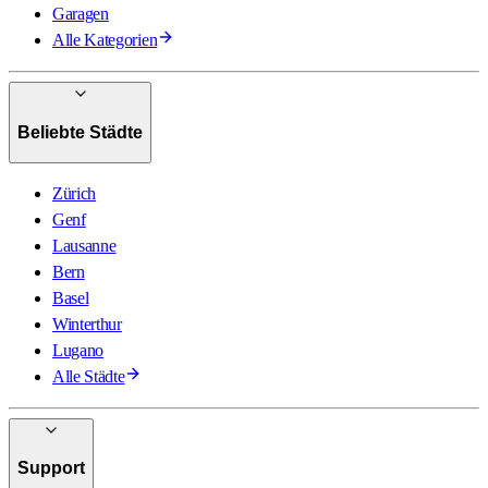
Garagen
Alle Kategorien
Beliebte Städte
Zürich
Genf
Lausanne
Bern
Basel
Winterthur
Lugano
Alle Städte
Support